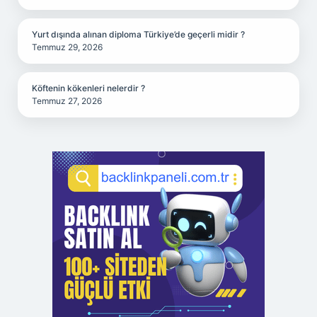
Yurt dışında alınan diploma Türkiye’de geçerli midir ?
Temmuz 29, 2026
Köftenin kökenleri nelerdir ?
Temmuz 27, 2026