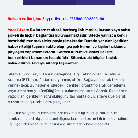
Reklam ve İletişim:
Skype: live:.cid.575569c608265c69
Yasal Uyarı:
Bu internet sitesi, herhangi bir marka, kurum veya şahıs
şirketi ile hiçbir bağlantısı bulunmamaktadır. Sitede yalnızca kendi
hazırladığımız makaleler paylaşılmaktadır. Burada yer alan içerikler
haber niteliği taşımamakta olup, gerçek kurum ve kişiler hakkında
paylaşım yapılmamaktadır. Gerçek kurum ve kişiler ile isim
benzerlikleri tamamen tesadüfidir. Sitemizdeki bilgiler taslak
halindedir ve tavsiye niteliği taşımazlar.
Sitemiz, 5651 Sayılı Kanun gereğince Bilgi Teknolojileri ve İletişim
Kurumu (BTK) tarafından onaylanmış bir Yer Sağlayıcı olarak hizmet
vermektedir. Bu nedenle, sitedeki içerikleri proaktif olarak denetleme
veya araştırma yükümlülüğümüz bulunmamaktadır. Ancak, üyelerimiz
yazdıkları içeriklerin sorumluluğunu taşımakta olup, siteye üye olarak
bu sorumluluğu kabul etmiş sayılırlar.
Hukuka ve yasal düzenlemelere aykırı olduğunu düşündüğünüz
içerikleri,
backlinkpanelicomtr@gmail.com
adresine bildirmeniz halinde,
ilgili içerikler yasal süre içerisinde sitemizden kaldırılacaktır.