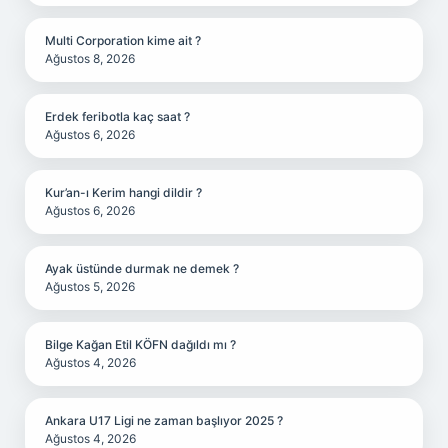
Multi Corporation kime ait ?
Ağustos 8, 2026
Erdek feribotla kaç saat ?
Ağustos 6, 2026
Kur’an-ı Kerim hangi dildir ?
Ağustos 6, 2026
Ayak üstünde durmak ne demek ?
Ağustos 5, 2026
Bilge Kağan Etil KÖFN dağıldı mı ?
Ağustos 4, 2026
Ankara U17 Ligi ne zaman başlıyor 2025 ?
Ağustos 4, 2026