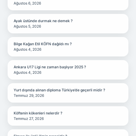
Ağustos 6, 2026
Ayak üstünde durmak ne demek ?
Ağustos 5, 2026
Bilge Kağan Etil KÖFN dağıldı mı ?
Ağustos 4, 2026
Ankara U17 Ligi ne zaman başlıyor 2025 ?
Ağustos 4, 2026
Yurt dışında alınan diploma Türkiye’de geçerli midir ?
Temmuz 29, 2026
Köftenin kökenleri nelerdir ?
Temmuz 27, 2026