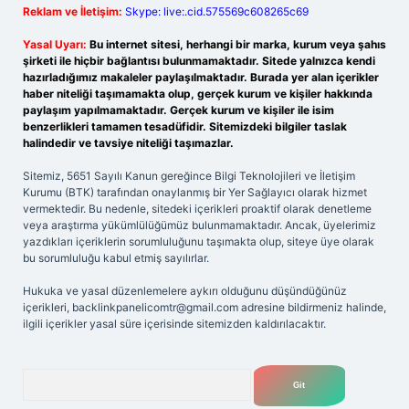
Reklam ve İletişim:
Skype: live:.cid.575569c608265c69
Yasal Uyarı:
Bu internet sitesi, herhangi bir marka, kurum veya şahıs
şirketi ile hiçbir bağlantısı bulunmamaktadır. Sitede yalnızca kendi
hazırladığımız makaleler paylaşılmaktadır. Burada yer alan içerikler
haber niteliği taşımamakta olup, gerçek kurum ve kişiler hakkında
paylaşım yapılmamaktadır. Gerçek kurum ve kişiler ile isim
benzerlikleri tamamen tesadüfidir. Sitemizdeki bilgiler taslak
halindedir ve tavsiye niteliği taşımazlar.
Sitemiz, 5651 Sayılı Kanun gereğince Bilgi Teknolojileri ve İletişim
Kurumu (BTK) tarafından onaylanmış bir Yer Sağlayıcı olarak hizmet
vermektedir. Bu nedenle, sitedeki içerikleri proaktif olarak denetleme
veya araştırma yükümlülüğümüz bulunmamaktadır. Ancak, üyelerimiz
yazdıkları içeriklerin sorumluluğunu taşımakta olup, siteye üye olarak
bu sorumluluğu kabul etmiş sayılırlar.
Hukuka ve yasal düzenlemelere aykırı olduğunu düşündüğünüz
içerikleri,
backlinkpanelicomtr@gmail.com
adresine bildirmeniz halinde,
ilgili içerikler yasal süre içerisinde sitemizden kaldırılacaktır.
Arama