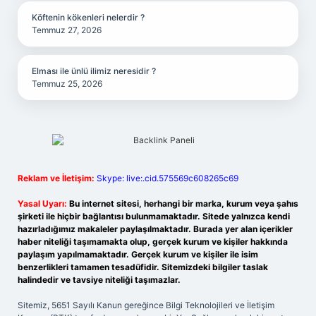
Köftenin kökenleri nelerdir ?
Temmuz 27, 2026
Elması ile ünlü ilimiz neresidir ?
Temmuz 25, 2026
Reklam ve İletişim:
Skype: live:.cid.575569c608265c69
Yasal Uyarı:
Bu internet sitesi, herhangi bir marka, kurum veya şahıs
şirketi ile hiçbir bağlantısı bulunmamaktadır. Sitede yalnızca kendi
hazırladığımız makaleler paylaşılmaktadır. Burada yer alan içerikler
haber niteliği taşımamakta olup, gerçek kurum ve kişiler hakkında
paylaşım yapılmamaktadır. Gerçek kurum ve kişiler ile isim
benzerlikleri tamamen tesadüfidir. Sitemizdeki bilgiler taslak
halindedir ve tavsiye niteliği taşımazlar.
Sitemiz, 5651 Sayılı Kanun gereğince Bilgi Teknolojileri ve İletişim