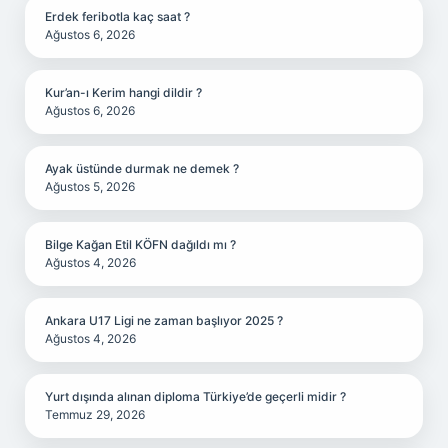
Erdek feribotla kaç saat ?
Ağustos 6, 2026
Kur’an-ı Kerim hangi dildir ?
Ağustos 6, 2026
Ayak üstünde durmak ne demek ?
Ağustos 5, 2026
Bilge Kağan Etil KÖFN dağıldı mı ?
Ağustos 4, 2026
Ankara U17 Ligi ne zaman başlıyor 2025 ?
Ağustos 4, 2026
Yurt dışında alınan diploma Türkiye’de geçerli midir ?
Temmuz 29, 2026