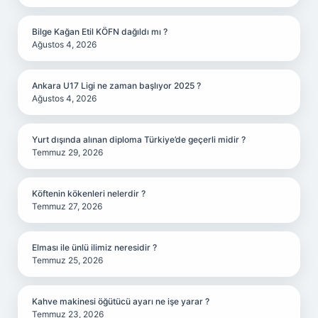
Bilge Kağan Etil KÖFN dağıldı mı ?
Ağustos 4, 2026
Ankara U17 Ligi ne zaman başlıyor 2025 ?
Ağustos 4, 2026
Yurt dışında alınan diploma Türkiye’de geçerli midir ?
Temmuz 29, 2026
Köftenin kökenleri nelerdir ?
Temmuz 27, 2026
Elması ile ünlü ilimiz neresidir ?
Temmuz 25, 2026
Kahve makinesi öğütücü ayarı ne işe yarar ?
Temmuz 23, 2026