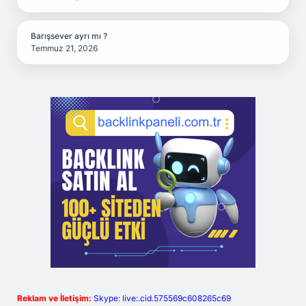
Barışsever ayrı mı ?
Temmuz 21, 2026
Reklam ve İletişim:
Skype: live:.cid.575569c608265c69