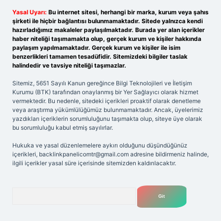
Yasal Uyarı:
Bu internet sitesi, herhangi bir marka, kurum veya şahıs
şirketi ile hiçbir bağlantısı bulunmamaktadır. Sitede yalnızca kendi
hazırladığımız makaleler paylaşılmaktadır. Burada yer alan içerikler
haber niteliği taşımamakta olup, gerçek kurum ve kişiler hakkında
paylaşım yapılmamaktadır. Gerçek kurum ve kişiler ile isim
benzerlikleri tamamen tesadüfidir. Sitemizdeki bilgiler taslak
halindedir ve tavsiye niteliği taşımazlar.
Sitemiz, 5651 Sayılı Kanun gereğince Bilgi Teknolojileri ve İletişim
Kurumu (BTK) tarafından onaylanmış bir Yer Sağlayıcı olarak hizmet
vermektedir. Bu nedenle, sitedeki içerikleri proaktif olarak denetleme
veya araştırma yükümlülüğümüz bulunmamaktadır. Ancak, üyelerimiz
yazdıkları içeriklerin sorumluluğunu taşımakta olup, siteye üye olarak
bu sorumluluğu kabul etmiş sayılırlar.
Hukuka ve yasal düzenlemelere aykırı olduğunu düşündüğünüz
içerikleri,
backlinkpanelicomtr@gmail.com
adresine bildirmeniz halinde,
ilgili içerikler yasal süre içerisinde sitemizden kaldırılacaktır.
Arama