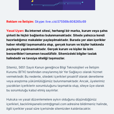
Reklam ve İletişim:
Skype: live:.cid.575569c608265c69
Yasal Uyarı:
Bu internet sitesi, herhangi bir marka, kurum veya şahıs
şirketi ile hiçbir bağlantısı bulunmamaktadır. Sitede yalnızca kendi
hazırladığımız makaleler paylaşılmaktadır. Burada yer alan içerikler
haber niteliği taşımamakta olup, gerçek kurum ve kişiler hakkında
paylaşım yapılmamaktadır. Gerçek kurum ve kişiler ile isim
benzerlikleri tamamen tesadüfidir. Sitemizdeki bilgiler taslak
halindedir ve tavsiye niteliği taşımazlar.
Sitemiz, 5651 Sayılı Kanun gereğince Bilgi Teknolojileri ve İletişim
Kurumu (BTK) tarafından onaylanmış bir Yer Sağlayıcı olarak hizmet
vermektedir. Bu nedenle, sitedeki içerikleri proaktif olarak denetleme
veya araştırma yükümlülüğümüz bulunmamaktadır. Ancak, üyelerimiz
yazdıkları içeriklerin sorumluluğunu taşımakta olup, siteye üye olarak
bu sorumluluğu kabul etmiş sayılırlar.
Hukuka ve yasal düzenlemelere aykırı olduğunu düşündüğünüz
içerikleri,
backlinkpanelicomtr@gmail.com
adresine bildirmeniz halinde,
ilgili içerikler yasal süre içerisinde sitemizden kaldırılacaktır.