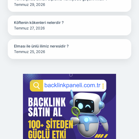
Temmuz 29, 2026
Köftenin kökenleri nelerdir ?
Temmuz 27, 2026
Elması ile ünlü ilimiz neresidir ?
Temmuz 25, 2026