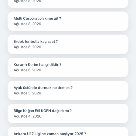
Ağustos 8, 2026
Multi Corporation kime ait ?
Ağustos 8, 2026
Erdek feribotla kaç saat ?
Ağustos 6, 2026
Kur’an-ı Kerim hangi dildir ?
Ağustos 6, 2026
Ayak üstünde durmak ne demek ?
Ağustos 5, 2026
Bilge Kağan Etil KÖFN dağıldı mı ?
Ağustos 4, 2026
Ankara U17 Ligi ne zaman başlıyor 2025 ?