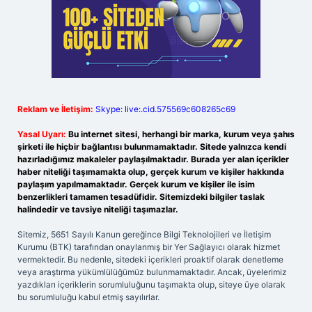
Reklam ve İletişim:
Skype: live:.cid.575569c608265c69
Yasal Uyarı:
Bu internet sitesi, herhangi bir marka, kurum veya şahıs
şirketi ile hiçbir bağlantısı bulunmamaktadır. Sitede yalnızca kendi
hazırladığımız makaleler paylaşılmaktadır. Burada yer alan içerikler
haber niteliği taşımamakta olup, gerçek kurum ve kişiler hakkında
paylaşım yapılmamaktadır. Gerçek kurum ve kişiler ile isim
benzerlikleri tamamen tesadüfidir. Sitemizdeki bilgiler taslak
halindedir ve tavsiye niteliği taşımazlar.
Sitemiz, 5651 Sayılı Kanun gereğince Bilgi Teknolojileri ve İletişim
Kurumu (BTK) tarafından onaylanmış bir Yer Sağlayıcı olarak hizmet
vermektedir. Bu nedenle, sitedeki içerikleri proaktif olarak denetleme
veya araştırma yükümlülüğümüz bulunmamaktadır. Ancak, üyelerimiz
yazdıkları içeriklerin sorumluluğunu taşımakta olup, siteye üye olarak
bu sorumluluğu kabul etmiş sayılırlar.