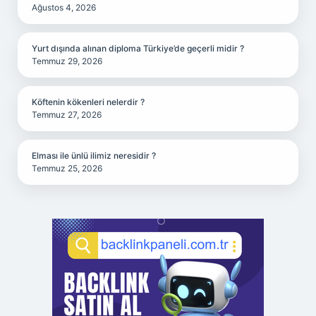
Ağustos 4, 2026
Yurt dışında alınan diploma Türkiye’de geçerli midir ?
Temmuz 29, 2026
Köftenin kökenleri nelerdir ?
Temmuz 27, 2026
Elması ile ünlü ilimiz neresidir ?
Temmuz 25, 2026