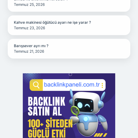
Temmuz 25, 2026
Kahve makinesi öğütücü ayarı ne işe yarar ?
Temmuz 23, 2026
Barışsever ayrı mı ?
Temmuz 21, 2026