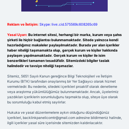
Reklam ve İletişim:
Skype: live:.cid.575569c608265c69
Yasal Uyarı:
Bu internet sitesi, herhangi bir marka, kurum veya şahıs
şirketi ile hiçbir bağlantısı bulunmamaktadır. Sitede yalnızca kendi
hazırladığımız makaleler paylaşılmaktadır. Burada yer alan içerikler
haber niteliği taşımamakta olup, gerçek kurum ve kişiler hakkında
paylaşım yapılmamaktadır. Gerçek kurum ve kişiler ile isim
benzerlikleri tamamen tesadüfidir. Sitemizdeki bilgiler taslak
halindedir ve tavsiye niteliği taşımazlar.
Sitemiz, 5651 Sayılı Kanun gereğince Bilgi Teknolojileri ve İletişim
Kurumu (BTK) tarafından onaylanmış bir Yer Sağlayıcı olarak hizmet
vermektedir. Bu nedenle, sitedeki içerikleri proaktif olarak denetleme
veya araştırma yükümlülüğümüz bulunmamaktadır. Ancak, üyelerimiz
yazdıkları içeriklerin sorumluluğunu taşımakta olup, siteye üye olarak
bu sorumluluğu kabul etmiş sayılırlar.
Hukuka ve yasal düzenlemelere aykırı olduğunu düşündüğünüz
içerikleri,
backlinkpanelicomtr@gmail.com
adresine bildirmeniz halinde,
ilgili içerikler yasal süre içerisinde sitemizden kaldırılacaktır.