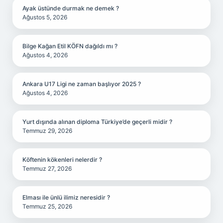
Ayak üstünde durmak ne demek ?
Ağustos 5, 2026
Bilge Kağan Etil KÖFN dağıldı mı ?
Ağustos 4, 2026
Ankara U17 Ligi ne zaman başlıyor 2025 ?
Ağustos 4, 2026
Yurt dışında alınan diploma Türkiye’de geçerli midir ?
Temmuz 29, 2026
Köftenin kökenleri nelerdir ?
Temmuz 27, 2026
Elması ile ünlü ilimiz neresidir ?
Temmuz 25, 2026