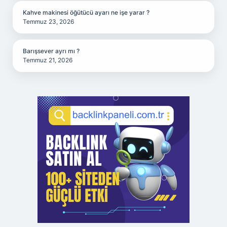
Kahve makinesi öğütücü ayarı ne işe yarar ?
Temmuz 23, 2026
Barışsever ayrı mı ?
Temmuz 21, 2026