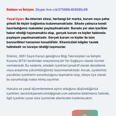
Reklam ve İletişim:
Skype: live:.cid.575569c608265c69
Yasal Uyarı:
Bu internet sitesi, herhangi bir marka, kurum veya şahıs
şirketi ile hiçbir bağlantısı bulunmamaktadır. Sitede yalnızca kendi
hazırladığımız makaleler paylaşılmaktadır. Burada yer alan içerikler
haber niteliği taşımamakta olup, gerçek kurum ve kişiler hakkında
paylaşım yapılmamaktadır. Gerçek kurum ve kişiler ile isim
benzerlikleri tamamen tesadüfidir. Sitemizdeki bilgiler taslak
halindedir ve tavsiye niteliği taşımazlar.
Sitemiz, 5651 Sayılı Kanun gereğince Bilgi Teknolojileri ve İletişim
Kurumu (BTK) tarafından onaylanmış bir Yer Sağlayıcı olarak hizmet
vermektedir. Bu nedenle, sitedeki içerikleri proaktif olarak denetleme
veya araştırma yükümlülüğümüz bulunmamaktadır. Ancak, üyelerimiz
yazdıkları içeriklerin sorumluluğunu taşımakta olup, siteye üye olarak
bu sorumluluğu kabul etmiş sayılırlar.
Hukuka ve yasal düzenlemelere aykırı olduğunu düşündüğünüz
içerikleri,
backlinkpanelicomtr@gmail.com
adresine bildirmeniz halinde,
ilgili içerikler yasal süre içerisinde sitemizden kaldırılacaktır.
Arama