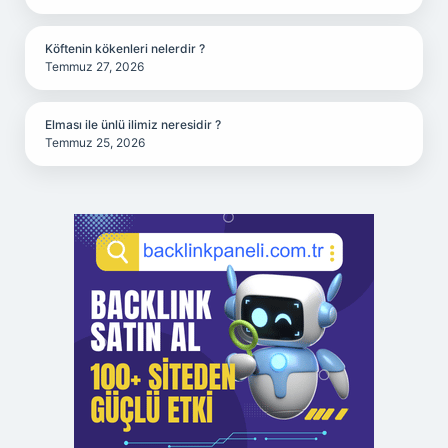
Köftenin kökenleri nelerdir ?
Temmuz 27, 2026
Elması ile ünlü ilimiz neresidir ?
Temmuz 25, 2026