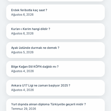
Erdek feribotla kaç saat ?
Ağustos 6, 2026
Kur’an-ı Kerim hangi dildir ?
Ağustos 6, 2026
Ayak üstünde durmak ne demek ?
Ağustos 5, 2026
Bilge Kağan Etil KÖFN dağıldı mı ?
Ağustos 4, 2026
Ankara U17 Ligi ne zaman başlıyor 2025 ?
Ağustos 4, 2026
Yurt dışında alınan diploma Türkiye’de geçerli midir ?
Temmuz 29, 2026