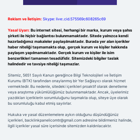
Reklam ve İletişim:
Skype: live:.cid.575569c608265c69
Yasal Uyarı:
Bu internet sitesi, herhangi bir marka, kurum veya şahıs
şirketi ile hiçbir bağlantısı bulunmamaktadır. Sitede yalnızca kendi
hazırladığımız makaleler paylaşılmaktadır. Burada yer alan içerikler
haber niteliği taşımamakta olup, gerçek kurum ve kişiler hakkında
paylaşım yapılmamaktadır. Gerçek kurum ve kişiler ile isim
benzerlikleri tamamen tesadüfidir. Sitemizdeki bilgiler taslak
halindedir ve tavsiye niteliği taşımazlar.
Sitemiz, 5651 Sayılı Kanun gereğince Bilgi Teknolojileri ve İletişim
Kurumu (BTK) tarafından onaylanmış bir Yer Sağlayıcı olarak hizmet
vermektedir. Bu nedenle, sitedeki içerikleri proaktif olarak denetleme
veya araştırma yükümlülüğümüz bulunmamaktadır. Ancak, üyelerimiz
yazdıkları içeriklerin sorumluluğunu taşımakta olup, siteye üye olarak
bu sorumluluğu kabul etmiş sayılırlar.
Hukuka ve yasal düzenlemelere aykırı olduğunu düşündüğünüz
içerikleri,
backlinkpanelicomtr@gmail.com
adresine bildirmeniz halinde,
ilgili içerikler yasal süre içerisinde sitemizden kaldırılacaktır.