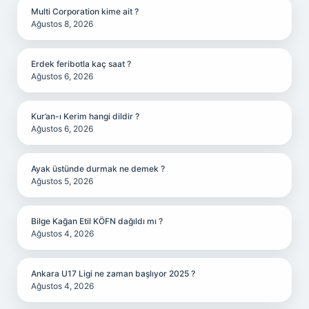
Multi Corporation kime ait ?
Ağustos 8, 2026
Erdek feribotla kaç saat ?
Ağustos 6, 2026
Kur’an-ı Kerim hangi dildir ?
Ağustos 6, 2026
Ayak üstünde durmak ne demek ?
Ağustos 5, 2026
Bilge Kağan Etil KÖFN dağıldı mı ?
Ağustos 4, 2026
Ankara U17 Ligi ne zaman başlıyor 2025 ?
Ağustos 4, 2026