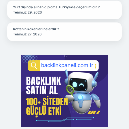
Yurt dışında alınan diploma Türkiye’de geçerli midir ?
Temmuz 29, 2026
Köftenin kökenleri nelerdir ?
Temmuz 27, 2026