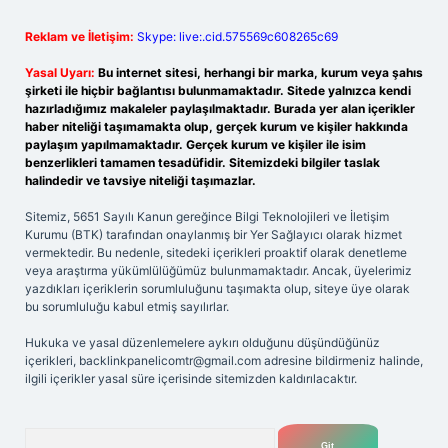
Reklam ve İletişim:
Skype: live:.cid.575569c608265c69
Yasal Uyarı:
Bu internet sitesi, herhangi bir marka, kurum veya şahıs
şirketi ile hiçbir bağlantısı bulunmamaktadır. Sitede yalnızca kendi
hazırladığımız makaleler paylaşılmaktadır. Burada yer alan içerikler
haber niteliği taşımamakta olup, gerçek kurum ve kişiler hakkında
paylaşım yapılmamaktadır. Gerçek kurum ve kişiler ile isim
benzerlikleri tamamen tesadüfidir. Sitemizdeki bilgiler taslak
halindedir ve tavsiye niteliği taşımazlar.
Sitemiz, 5651 Sayılı Kanun gereğince Bilgi Teknolojileri ve İletişim
Kurumu (BTK) tarafından onaylanmış bir Yer Sağlayıcı olarak hizmet
vermektedir. Bu nedenle, sitedeki içerikleri proaktif olarak denetleme
veya araştırma yükümlülüğümüz bulunmamaktadır. Ancak, üyelerimiz
yazdıkları içeriklerin sorumluluğunu taşımakta olup, siteye üye olarak
bu sorumluluğu kabul etmiş sayılırlar.
Hukuka ve yasal düzenlemelere aykırı olduğunu düşündüğünüz
içerikleri,
backlinkpanelicomtr@gmail.com
adresine bildirmeniz halinde,
ilgili içerikler yasal süre içerisinde sitemizden kaldırılacaktır.
Arama