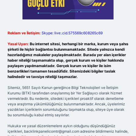
Reklam ve İletişim:
Skype: live:.cid.575569c608265c69
Yasal Uyarı:
Bu internet sitesi, herhangi bir marka, kurum veya şahıs
şirketi ile hiçbir bağlantısı bulunmamaktadır. Sitede yalnızca kendi
hazırladığımız makaleler paylaşılmaktadır. Burada yer alan içerikler
haber niteliği taşımamakta olup, gerçek kurum ve kişiler hakkında
paylaşım yapılmamaktadır. Gerçek kurum ve kişiler ile isim
benzerlikleri tamamen tesadüfidir. Sitemizdeki bilgiler taslak
halindedir ve tavsiye niteliği taşımazlar.
Sitemiz, 5651 Sayılı Kanun gereğince Bilgi Teknolojileri ve İletişim
Kurumu (BTK) tarafından onaylanmış bir Yer Sağlayıcı olarak hizmet
vermektedir. Bu nedenle, sitedeki içerikleri proaktif olarak denetleme
veya araştırma yükümlülüğümüz bulunmamaktadır. Ancak, üyelerimiz
yazdıkları içeriklerin sorumluluğunu taşımakta olup, siteye üye olarak
bu sorumluluğu kabul etmiş sayılırlar.
Hukuka ve yasal düzenlemelere aykırı olduğunu düşündüğünüz
içerikleri,
backlinkpanelicomtr@gmail.com
adresine bildirmeniz halinde,