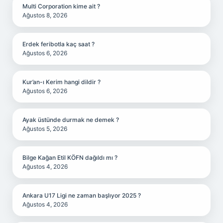
Multi Corporation kime ait ?
Ağustos 8, 2026
Erdek feribotla kaç saat ?
Ağustos 6, 2026
Kur’an-ı Kerim hangi dildir ?
Ağustos 6, 2026
Ayak üstünde durmak ne demek ?
Ağustos 5, 2026
Bilge Kağan Etil KÖFN dağıldı mı ?
Ağustos 4, 2026
Ankara U17 Ligi ne zaman başlıyor 2025 ?
Ağustos 4, 2026