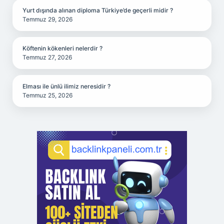
Yurt dışında alınan diploma Türkiye’de geçerli midir ?
Temmuz 29, 2026
Köftenin kökenleri nelerdir ?
Temmuz 27, 2026
Elması ile ünlü ilimiz neresidir ?
Temmuz 25, 2026