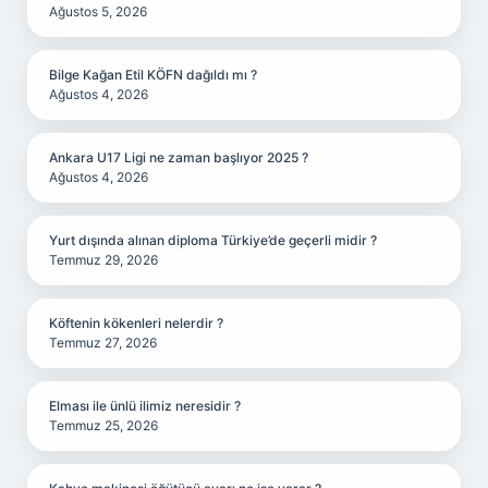
Ağustos 5, 2026
Bilge Kağan Etil KÖFN dağıldı mı ?
Ağustos 4, 2026
Ankara U17 Ligi ne zaman başlıyor 2025 ?
Ağustos 4, 2026
Yurt dışında alınan diploma Türkiye’de geçerli midir ?
Temmuz 29, 2026
Köftenin kökenleri nelerdir ?
Temmuz 27, 2026
Elması ile ünlü ilimiz neresidir ?
Temmuz 25, 2026