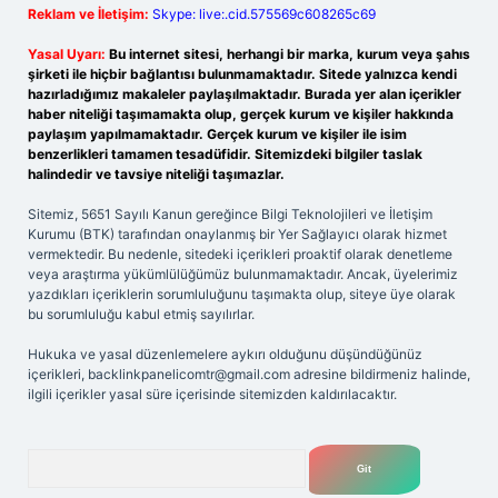
Reklam ve İletişim:
Skype: live:.cid.575569c608265c69
Yasal Uyarı:
Bu internet sitesi, herhangi bir marka, kurum veya şahıs
şirketi ile hiçbir bağlantısı bulunmamaktadır. Sitede yalnızca kendi
hazırladığımız makaleler paylaşılmaktadır. Burada yer alan içerikler
haber niteliği taşımamakta olup, gerçek kurum ve kişiler hakkında
paylaşım yapılmamaktadır. Gerçek kurum ve kişiler ile isim
benzerlikleri tamamen tesadüfidir. Sitemizdeki bilgiler taslak
halindedir ve tavsiye niteliği taşımazlar.
Sitemiz, 5651 Sayılı Kanun gereğince Bilgi Teknolojileri ve İletişim
Kurumu (BTK) tarafından onaylanmış bir Yer Sağlayıcı olarak hizmet
vermektedir. Bu nedenle, sitedeki içerikleri proaktif olarak denetleme
veya araştırma yükümlülüğümüz bulunmamaktadır. Ancak, üyelerimiz
yazdıkları içeriklerin sorumluluğunu taşımakta olup, siteye üye olarak
bu sorumluluğu kabul etmiş sayılırlar.
Hukuka ve yasal düzenlemelere aykırı olduğunu düşündüğünüz
içerikleri,
backlinkpanelicomtr@gmail.com
adresine bildirmeniz halinde,
ilgili içerikler yasal süre içerisinde sitemizden kaldırılacaktır.
Arama