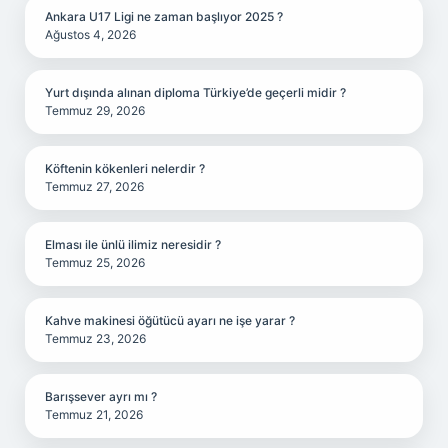
Ankara U17 Ligi ne zaman başlıyor 2025 ?
Ağustos 4, 2026
Yurt dışında alınan diploma Türkiye’de geçerli midir ?
Temmuz 29, 2026
Köftenin kökenleri nelerdir ?
Temmuz 27, 2026
Elması ile ünlü ilimiz neresidir ?
Temmuz 25, 2026
Kahve makinesi öğütücü ayarı ne işe yarar ?
Temmuz 23, 2026
Barışsever ayrı mı ?
Temmuz 21, 2026