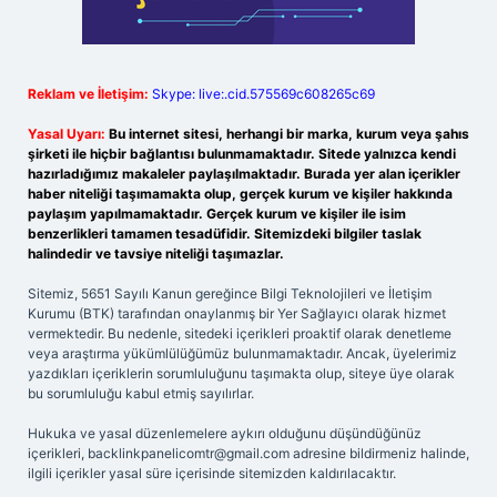
Reklam ve İletişim:
Skype: live:.cid.575569c608265c69
Yasal Uyarı:
Bu internet sitesi, herhangi bir marka, kurum veya şahıs
şirketi ile hiçbir bağlantısı bulunmamaktadır. Sitede yalnızca kendi
hazırladığımız makaleler paylaşılmaktadır. Burada yer alan içerikler
haber niteliği taşımamakta olup, gerçek kurum ve kişiler hakkında
paylaşım yapılmamaktadır. Gerçek kurum ve kişiler ile isim
benzerlikleri tamamen tesadüfidir. Sitemizdeki bilgiler taslak
halindedir ve tavsiye niteliği taşımazlar.
Sitemiz, 5651 Sayılı Kanun gereğince Bilgi Teknolojileri ve İletişim
Kurumu (BTK) tarafından onaylanmış bir Yer Sağlayıcı olarak hizmet
vermektedir. Bu nedenle, sitedeki içerikleri proaktif olarak denetleme
veya araştırma yükümlülüğümüz bulunmamaktadır. Ancak, üyelerimiz
yazdıkları içeriklerin sorumluluğunu taşımakta olup, siteye üye olarak
bu sorumluluğu kabul etmiş sayılırlar.
Hukuka ve yasal düzenlemelere aykırı olduğunu düşündüğünüz
içerikleri,
backlinkpanelicomtr@gmail.com
adresine bildirmeniz halinde,
ilgili içerikler yasal süre içerisinde sitemizden kaldırılacaktır.