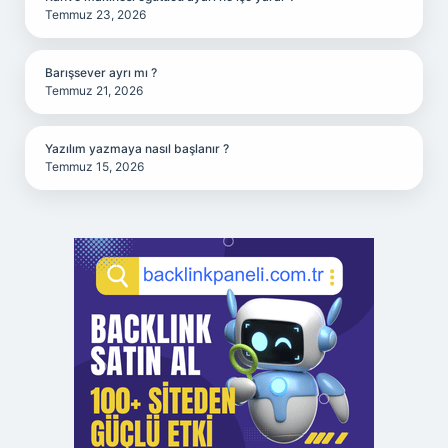
Temmuz 23, 2026
Barışsever ayrı mı ?
Temmuz 21, 2026
Yazılım yazmaya nasıl başlanır ?
Temmuz 15, 2026