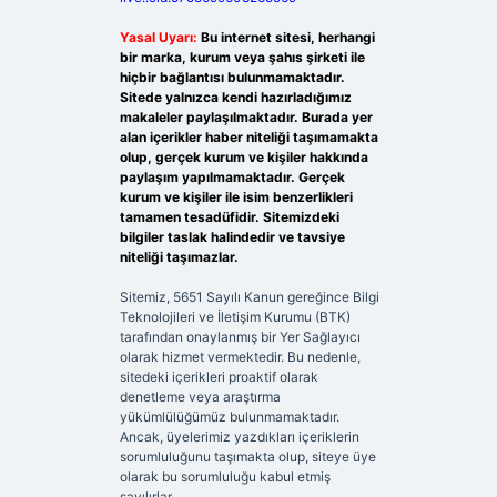
Yasal Uyarı:
Bu internet sitesi, herhangi
bir marka, kurum veya şahıs şirketi ile
hiçbir bağlantısı bulunmamaktadır.
Sitede yalnızca kendi hazırladığımız
makaleler paylaşılmaktadır. Burada yer
alan içerikler haber niteliği taşımamakta
olup, gerçek kurum ve kişiler hakkında
paylaşım yapılmamaktadır. Gerçek
kurum ve kişiler ile isim benzerlikleri
tamamen tesadüfidir. Sitemizdeki
bilgiler taslak halindedir ve tavsiye
niteliği taşımazlar.
Sitemiz, 5651 Sayılı Kanun gereğince Bilgi
Teknolojileri ve İletişim Kurumu (BTK)
tarafından onaylanmış bir Yer Sağlayıcı
olarak hizmet vermektedir. Bu nedenle,
sitedeki içerikleri proaktif olarak
denetleme veya araştırma
yükümlülüğümüz bulunmamaktadır.
Ancak, üyelerimiz yazdıkları içeriklerin
sorumluluğunu taşımakta olup, siteye üye
olarak bu sorumluluğu kabul etmiş
sayılırlar.