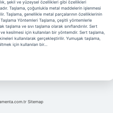
k, şekil ve yüzeysel özellikleri gibi özellikleri
tadır. Taşlama, çoğunlukla metal maddelerin işlenmesi
lir. Taşlama, genellikle metal parçalarının özelliklerinin
. Taşlama Yöntemleri Taşlama, çeşitli yöntemlerle
ak taşlama ve sıvı taşlama olarak sınıflandırılır. Sert
ve kesilmesi için kullanılan bir yöntemdir. Sert taşlama,
neleri kullanılarak gerçekleştirilir. Yumuşak taşlama,
ltmek için kullanılan bir…
mamenta.com.tr
Sitemap