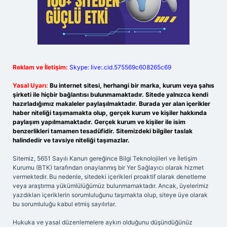
Reklam ve İletişim:
Skype: live:.cid.575569c608265c69
Yasal Uyarı:
Bu internet sitesi, herhangi bir marka, kurum veya şahıs
şirketi ile hiçbir bağlantısı bulunmamaktadır. Sitede yalnızca kendi
hazırladığımız makaleler paylaşılmaktadır. Burada yer alan içerikler
haber niteliği taşımamakta olup, gerçek kurum ve kişiler hakkında
paylaşım yapılmamaktadır. Gerçek kurum ve kişiler ile isim
benzerlikleri tamamen tesadüfidir. Sitemizdeki bilgiler taslak
halindedir ve tavsiye niteliği taşımazlar.
Sitemiz, 5651 Sayılı Kanun gereğince Bilgi Teknolojileri ve İletişim
Kurumu (BTK) tarafından onaylanmış bir Yer Sağlayıcı olarak hizmet
vermektedir. Bu nedenle, sitedeki içerikleri proaktif olarak denetleme
veya araştırma yükümlülüğümüz bulunmamaktadır. Ancak, üyelerimiz
yazdıkları içeriklerin sorumluluğunu taşımakta olup, siteye üye olarak
bu sorumluluğu kabul etmiş sayılırlar.
Hukuka ve yasal düzenlemelere aykırı olduğunu düşündüğünüz