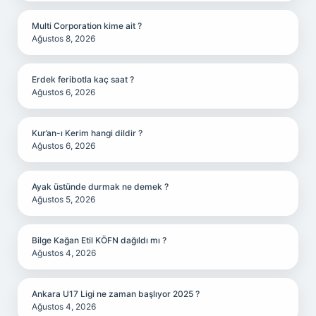
Multi Corporation kime ait ?
Ağustos 8, 2026
Erdek feribotla kaç saat ?
Ağustos 6, 2026
Kur’an-ı Kerim hangi dildir ?
Ağustos 6, 2026
Ayak üstünde durmak ne demek ?
Ağustos 5, 2026
Bilge Kağan Etil KÖFN dağıldı mı ?
Ağustos 4, 2026
Ankara U17 Ligi ne zaman başlıyor 2025 ?
Ağustos 4, 2026