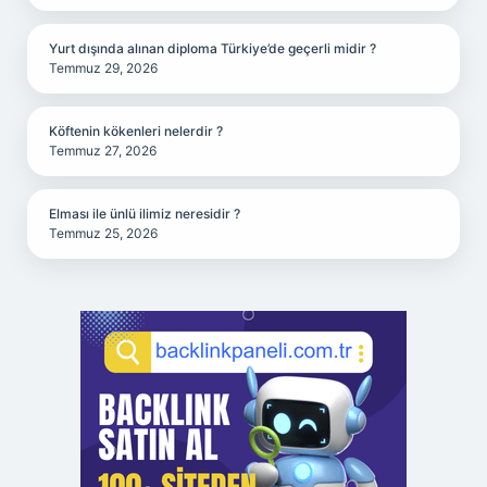
Yurt dışında alınan diploma Türkiye’de geçerli midir ?
Temmuz 29, 2026
Köftenin kökenleri nelerdir ?
Temmuz 27, 2026
Elması ile ünlü ilimiz neresidir ?
Temmuz 25, 2026