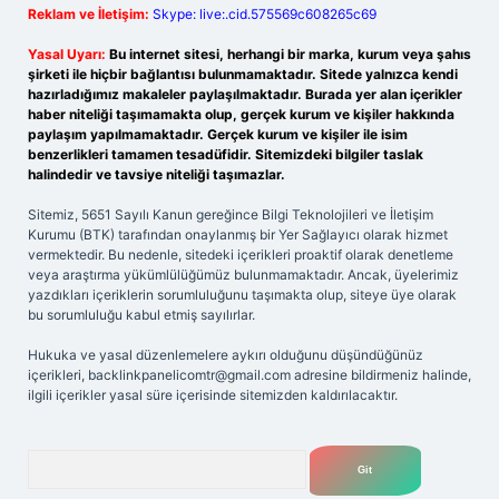
Reklam ve İletişim:
Skype: live:.cid.575569c608265c69
Yasal Uyarı:
Bu internet sitesi, herhangi bir marka, kurum veya şahıs
şirketi ile hiçbir bağlantısı bulunmamaktadır. Sitede yalnızca kendi
hazırladığımız makaleler paylaşılmaktadır. Burada yer alan içerikler
haber niteliği taşımamakta olup, gerçek kurum ve kişiler hakkında
paylaşım yapılmamaktadır. Gerçek kurum ve kişiler ile isim
benzerlikleri tamamen tesadüfidir. Sitemizdeki bilgiler taslak
halindedir ve tavsiye niteliği taşımazlar.
Sitemiz, 5651 Sayılı Kanun gereğince Bilgi Teknolojileri ve İletişim
Kurumu (BTK) tarafından onaylanmış bir Yer Sağlayıcı olarak hizmet
vermektedir. Bu nedenle, sitedeki içerikleri proaktif olarak denetleme
veya araştırma yükümlülüğümüz bulunmamaktadır. Ancak, üyelerimiz
yazdıkları içeriklerin sorumluluğunu taşımakta olup, siteye üye olarak
bu sorumluluğu kabul etmiş sayılırlar.
Hukuka ve yasal düzenlemelere aykırı olduğunu düşündüğünüz
içerikleri,
backlinkpanelicomtr@gmail.com
adresine bildirmeniz halinde,
ilgili içerikler yasal süre içerisinde sitemizden kaldırılacaktır.
Arama