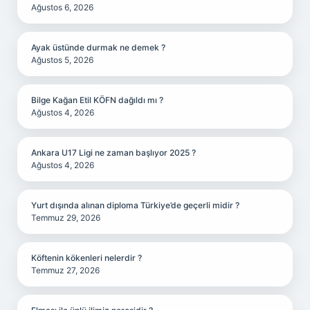
Ağustos 6, 2026
Ayak üstünde durmak ne demek ?
Ağustos 5, 2026
Bilge Kağan Etil KÖFN dağıldı mı ?
Ağustos 4, 2026
Ankara U17 Ligi ne zaman başlıyor 2025 ?
Ağustos 4, 2026
Yurt dışında alınan diploma Türkiye’de geçerli midir ?
Temmuz 29, 2026
Köftenin kökenleri nelerdir ?
Temmuz 27, 2026