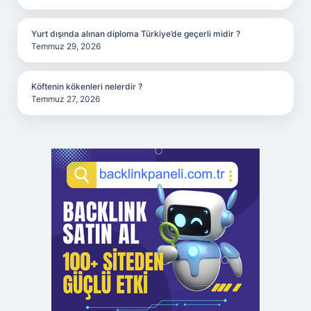
Yurt dışında alınan diploma Türkiye’de geçerli midir ?
Temmuz 29, 2026
Köftenin kökenleri nelerdir ?
Temmuz 27, 2026