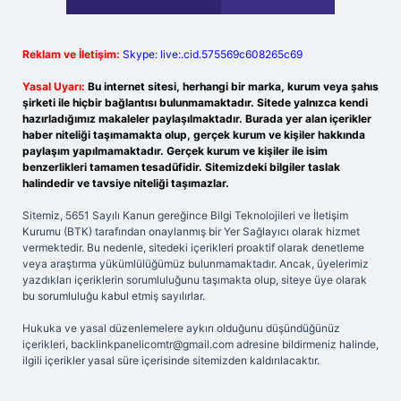
Reklam ve İletişim:
Skype: live:.cid.575569c608265c69
Yasal Uyarı:
Bu internet sitesi, herhangi bir marka, kurum veya şahıs
şirketi ile hiçbir bağlantısı bulunmamaktadır. Sitede yalnızca kendi
hazırladığımız makaleler paylaşılmaktadır. Burada yer alan içerikler
haber niteliği taşımamakta olup, gerçek kurum ve kişiler hakkında
paylaşım yapılmamaktadır. Gerçek kurum ve kişiler ile isim
benzerlikleri tamamen tesadüfidir. Sitemizdeki bilgiler taslak
halindedir ve tavsiye niteliği taşımazlar.
Sitemiz, 5651 Sayılı Kanun gereğince Bilgi Teknolojileri ve İletişim
Kurumu (BTK) tarafından onaylanmış bir Yer Sağlayıcı olarak hizmet
vermektedir. Bu nedenle, sitedeki içerikleri proaktif olarak denetleme
veya araştırma yükümlülüğümüz bulunmamaktadır. Ancak, üyelerimiz
yazdıkları içeriklerin sorumluluğunu taşımakta olup, siteye üye olarak
bu sorumluluğu kabul etmiş sayılırlar.
Hukuka ve yasal düzenlemelere aykırı olduğunu düşündüğünüz
içerikleri,
backlinkpanelicomtr@gmail.com
adresine bildirmeniz halinde,
ilgili içerikler yasal süre içerisinde sitemizden kaldırılacaktır.