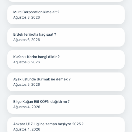
Multi Corporation kime ait ?
Ağustos 8, 2026
Erdek feribotla kaç saat ?
Ağustos 6, 2026
Kur’an-ı Kerim hangi dildir ?
Ağustos 6, 2026
Ayak üstünde durmak ne demek ?
Ağustos 5, 2026
Bilge Kağan Etil KÖFN dağıldı mı ?
Ağustos 4, 2026
Ankara U17 Ligi ne zaman başlıyor 2025 ?
Ağustos 4, 2026