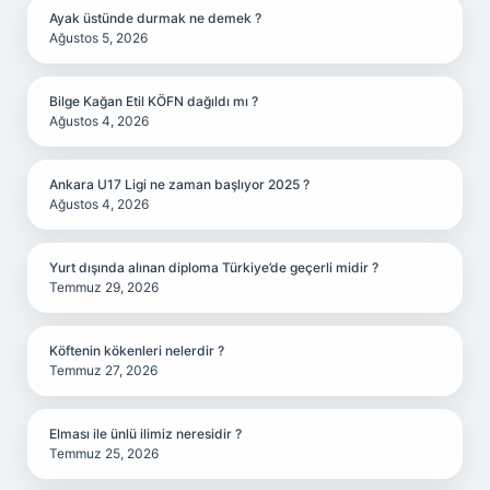
Ayak üstünde durmak ne demek ?
Ağustos 5, 2026
Bilge Kağan Etil KÖFN dağıldı mı ?
Ağustos 4, 2026
Ankara U17 Ligi ne zaman başlıyor 2025 ?
Ağustos 4, 2026
Yurt dışında alınan diploma Türkiye’de geçerli midir ?
Temmuz 29, 2026
Köftenin kökenleri nelerdir ?
Temmuz 27, 2026
Elması ile ünlü ilimiz neresidir ?
Temmuz 25, 2026