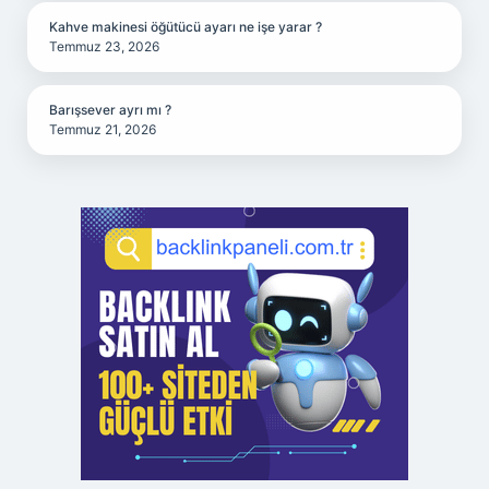
Kahve makinesi öğütücü ayarı ne işe yarar ?
Temmuz 23, 2026
Barışsever ayrı mı ?
Temmuz 21, 2026