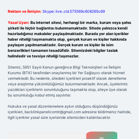
Reklam ve İletişim:
Skype: live:.cid.575569c608265c69
Yasal Uyarı:
Bu internet sitesi, herhangi bir marka, kurum veya şahıs
şirketi ile hiçbir bağlantısı bulunmamaktadır. Sitede yalnızca kendi
hazırladığımız makaleler paylaşılmaktadır. Burada yer alan içerikler
haber niteliği taşımamakta olup, gerçek kurum ve kişiler hakkında
paylaşım yapılmamaktadır. Gerçek kurum ve kişiler ile isim
benzerlikleri tamamen tesadüfidir. Sitemizdeki bilgiler taslak
halindedir ve tavsiye niteliği taşımazlar.
Sitemiz, 5651 Sayılı Kanun gereğince Bilgi Teknolojileri ve İletişim
Kurumu (BTK) tarafından onaylanmış bir Yer Sağlayıcı olarak hizmet
vermektedir. Bu nedenle, sitedeki içerikleri proaktif olarak denetleme
veya araştırma yükümlülüğümüz bulunmamaktadır. Ancak, üyelerimiz
yazdıkları içeriklerin sorumluluğunu taşımakta olup, siteye üye olarak
bu sorumluluğu kabul etmiş sayılırlar.
Hukuka ve yasal düzenlemelere aykırı olduğunu düşündüğünüz
içerikleri,
backlinkpanelicomtr@gmail.com
adresine bildirmeniz halinde,
ilgili içerikler yasal süre içerisinde sitemizden kaldırılacaktır.
Arama