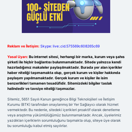
Reklam ve İletişim:
Skype: live:.cid.575569c608265c69
Yasal Uyarı:
Bu internet sitesi, herhangi bir marka, kurum veya şahıs
şirketi ile hiçbir bağlantısı bulunmamaktadır. Sitede yalnızca kendi
hazırladığımız makaleler paylaşılmaktadır. Burada yer alan içerikler
haber niteliği taşımamakta olup, gerçek kurum ve kişiler hakkında
paylaşım yapılmamaktadır. Gerçek kurum ve kişiler ile isim
benzerlikleri tamamen tesadüfidir. Sitemizdeki bilgiler taslak
halindedir ve tavsiye niteliği taşımazlar.
Sitemiz, 5651 Sayılı Kanun gereğince Bilgi Teknolojileri ve İletişim
Kurumu (BTK) tarafından onaylanmış bir Yer Sağlayıcı olarak hizmet
vermektedir. Bu nedenle, sitedeki içerikleri proaktif olarak denetleme
veya araştırma yükümlülüğümüz bulunmamaktadır. Ancak, üyelerimiz
yazdıkları içeriklerin sorumluluğunu taşımakta olup, siteye üye olarak
bu sorumluluğu kabul etmiş sayılırlar.