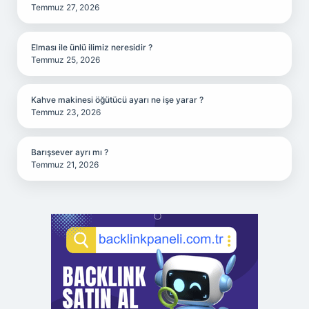
Temmuz 27, 2026
Elması ile ünlü ilimiz neresidir ?
Temmuz 25, 2026
Kahve makinesi öğütücü ayarı ne işe yarar ?
Temmuz 23, 2026
Barışsever ayrı mı ?
Temmuz 21, 2026