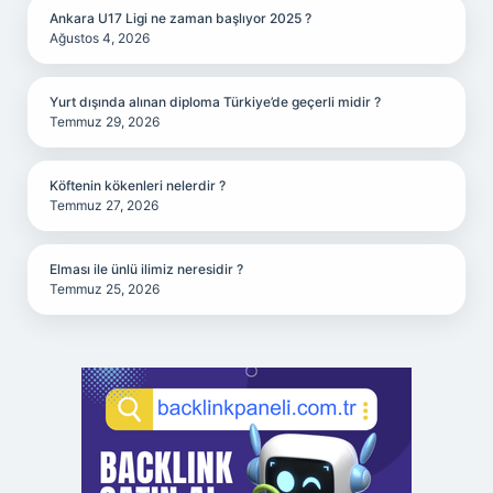
Ankara U17 Ligi ne zaman başlıyor 2025 ?
Ağustos 4, 2026
Yurt dışında alınan diploma Türkiye’de geçerli midir ?
Temmuz 29, 2026
Köftenin kökenleri nelerdir ?
Temmuz 27, 2026
Elması ile ünlü ilimiz neresidir ?
Temmuz 25, 2026