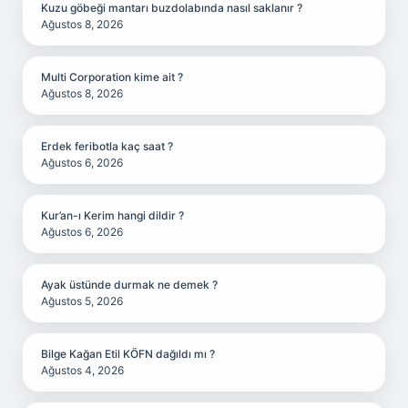
Kuzu göbeği mantarı buzdolabında nasıl saklanır ?
Ağustos 8, 2026
Multi Corporation kime ait ?
Ağustos 8, 2026
Erdek feribotla kaç saat ?
Ağustos 6, 2026
Kur’an-ı Kerim hangi dildir ?
Ağustos 6, 2026
Ayak üstünde durmak ne demek ?
Ağustos 5, 2026
Bilge Kağan Etil KÖFN dağıldı mı ?
Ağustos 4, 2026