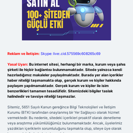
Reklam ve İletişim:
Skype: live:.cid.575569c608265c69
Yasal Uyarı:
Bu internet sitesi, herhangi bir marka, kurum veya şahıs
şirketi ile hiçbir bağlantısı bulunmamaktadır. Sitede yalnızca kendi
hazırladığımız makaleler paylaşılmaktadır. Burada yer alan içerikler
haber niteliği taşımamakta olup, gerçek kurum ve kişiler hakkında
paylaşım yapılmamaktadır. Gerçek kurum ve kişiler ile isim
benzerlikleri tamamen tesadüfidir. Sitemizdeki bilgiler taslak
halindedir ve tavsiye niteliği taşımazlar.
Sitemiz, 5651 Sayılı Kanun gereğince Bilgi Teknolojileri ve İletişim
Kurumu (BTK) tarafından onaylanmış bir Yer Sağlayıcı olarak hizmet
vermektedir. Bu nedenle, sitedeki içerikleri proaktif olarak denetleme
veya araştırma yükümlülüğümüz bulunmamaktadır. Ancak, üyelerimiz
yazdıkları içeriklerin sorumluluğunu taşımakta olup, siteye üye olarak