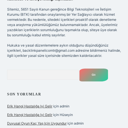
Sitemiz, 5651 Sayılı Kanun gereğince Bilgi Teknolojileri ve İletişim
Kurumu (BTK) tarafından onaylanmış bir Yer Sağlayıcı olarak hizmet
vermektedir. Bu nedenle, sitedeki içerikleri proaktif olarak denetleme
veya araştırma yükümlülüğümüz bulunmamaktadır. Ancak, üyelerimiz
yazdıkları içeriklerin sorumluluğunu taşımakta olup, siteye üye olarak
bu sorumluluğu kabul etmiş sayılırlar.
Hukuka ve yasal düzenlemelere aykırı olduğunu düşündüğünüz
içerikleri,
backlinkpanelicomtr@gmail.com
adresine bildirmeniz halinde,
ilgili içerikler yasal süre içerisinde sitemizden kaldırılacaktır.
Arama
SON YORUMLAR
Erik Hangi Hastalığa Iyi Gelir
için
admin
Erik Hangi Hastalığa Iyi Gelir
için
Hüseyin
Duyusal Oyun Kaç Yaş Için Uygundur
için
admin