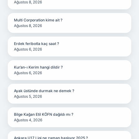
Ağustos 8, 2026
Multi Corporation kime ait ?
Ağustos 8, 2026
Erdek feribotla kaç saat ?
Ağustos 6, 2026
Kur’an-ı Kerim hangi dildir ?
Ağustos 6, 2026
Ayak üstünde durmak ne demek ?
Ağustos 5, 2026
Bilge Kağan Etil KÖFN dağıldı mı ?
Ağustos 4, 2026
Ankara U17 Ligi ne zaman başlıyor 2025 ?