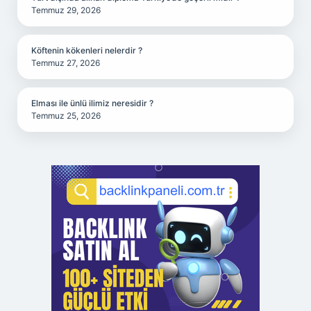
Temmuz 29, 2026
Köftenin kökenleri nelerdir ?
Temmuz 27, 2026
Elması ile ünlü ilimiz neresidir ?
Temmuz 25, 2026