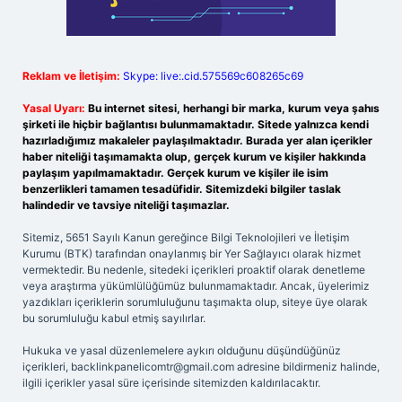
Reklam ve İletişim:
Skype: live:.cid.575569c608265c69
Yasal Uyarı:
Bu internet sitesi, herhangi bir marka, kurum veya şahıs
şirketi ile hiçbir bağlantısı bulunmamaktadır. Sitede yalnızca kendi
hazırladığımız makaleler paylaşılmaktadır. Burada yer alan içerikler
haber niteliği taşımamakta olup, gerçek kurum ve kişiler hakkında
paylaşım yapılmamaktadır. Gerçek kurum ve kişiler ile isim
benzerlikleri tamamen tesadüfidir. Sitemizdeki bilgiler taslak
halindedir ve tavsiye niteliği taşımazlar.
Sitemiz, 5651 Sayılı Kanun gereğince Bilgi Teknolojileri ve İletişim
Kurumu (BTK) tarafından onaylanmış bir Yer Sağlayıcı olarak hizmet
vermektedir. Bu nedenle, sitedeki içerikleri proaktif olarak denetleme
veya araştırma yükümlülüğümüz bulunmamaktadır. Ancak, üyelerimiz
yazdıkları içeriklerin sorumluluğunu taşımakta olup, siteye üye olarak
bu sorumluluğu kabul etmiş sayılırlar.
Hukuka ve yasal düzenlemelere aykırı olduğunu düşündüğünüz
içerikleri,
backlinkpanelicomtr@gmail.com
adresine bildirmeniz halinde,
ilgili içerikler yasal süre içerisinde sitemizden kaldırılacaktır.