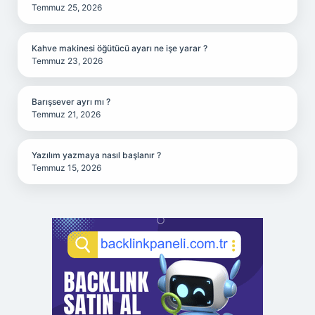
Temmuz 25, 2026
Kahve makinesi öğütücü ayarı ne işe yarar ?
Temmuz 23, 2026
Barışsever ayrı mı ?
Temmuz 21, 2026
Yazılım yazmaya nasıl başlanır ?
Temmuz 15, 2026