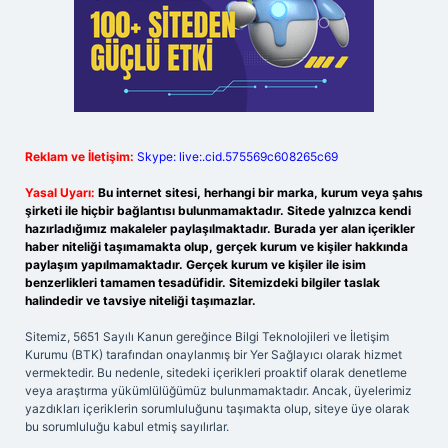
Reklam ve İletişim:
Skype: live:.cid.575569c608265c69
Yasal Uyarı:
Bu internet sitesi, herhangi bir marka, kurum veya şahıs
şirketi ile hiçbir bağlantısı bulunmamaktadır. Sitede yalnızca kendi
hazırladığımız makaleler paylaşılmaktadır. Burada yer alan içerikler
haber niteliği taşımamakta olup, gerçek kurum ve kişiler hakkında
paylaşım yapılmamaktadır. Gerçek kurum ve kişiler ile isim
benzerlikleri tamamen tesadüfidir. Sitemizdeki bilgiler taslak
halindedir ve tavsiye niteliği taşımazlar.
Sitemiz, 5651 Sayılı Kanun gereğince Bilgi Teknolojileri ve İletişim
Kurumu (BTK) tarafından onaylanmış bir Yer Sağlayıcı olarak hizmet
vermektedir. Bu nedenle, sitedeki içerikleri proaktif olarak denetleme
veya araştırma yükümlülüğümüz bulunmamaktadır. Ancak, üyelerimiz
yazdıkları içeriklerin sorumluluğunu taşımakta olup, siteye üye olarak
bu sorumluluğu kabul etmiş sayılırlar.