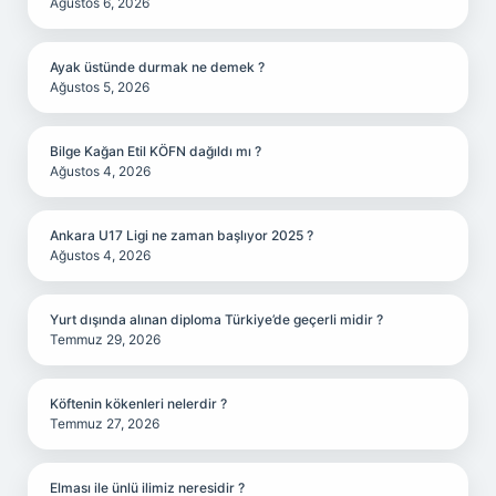
Ağustos 6, 2026
Ayak üstünde durmak ne demek ?
Ağustos 5, 2026
Bilge Kağan Etil KÖFN dağıldı mı ?
Ağustos 4, 2026
Ankara U17 Ligi ne zaman başlıyor 2025 ?
Ağustos 4, 2026
Yurt dışında alınan diploma Türkiye’de geçerli midir ?
Temmuz 29, 2026
Köftenin kökenleri nelerdir ?
Temmuz 27, 2026
Elması ile ünlü ilimiz neresidir ?