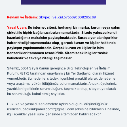
Reklam ve İletişim:
Skype: live:.cid.575569c608265c69
Yasal Uyarı:
Bu internet sitesi, herhangi bir marka, kurum veya şahıs
şirketi ile hiçbir bağlantısı bulunmamaktadır. Sitede yalnızca kendi
hazırladığımız makaleler paylaşılmaktadır. Burada yer alan içerikler
haber niteliği taşımamakta olup, gerçek kurum ve kişiler hakkında
paylaşım yapılmamaktadır. Gerçek kurum ve kişiler ile isim
benzerlikleri tamamen tesadüfidir. Sitemizdeki bilgiler taslak
halindedir ve tavsiye niteliği taşımazlar.
Sitemiz, 5651 Sayılı Kanun gereğince Bilgi Teknolojileri ve İletişim
Kurumu (BTK) tarafından onaylanmış bir Yer Sağlayıcı olarak hizmet
vermektedir. Bu nedenle, sitedeki içerikleri proaktif olarak denetleme
veya araştırma yükümlülüğümüz bulunmamaktadır. Ancak, üyelerimiz
yazdıkları içeriklerin sorumluluğunu taşımakta olup, siteye üye olarak
bu sorumluluğu kabul etmiş sayılırlar.
Hukuka ve yasal düzenlemelere aykırı olduğunu düşündüğünüz
içerikleri,
backlinkpanelicomtr@gmail.com
adresine bildirmeniz halinde,
ilgili içerikler yasal süre içerisinde sitemizden kaldırılacaktır.