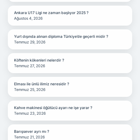
Ankara U17 Ligi ne zaman başlıyor 2025 ?
Ağustos 4, 2026
Yurt dışında alınan diploma Türkiye’de geçerli midir ?
Temmuz 29, 2026
Köftenin kökenleri nelerdir ?
Temmuz 27, 2026
Elması ile ünlü ilimiz neresidir ?
Temmuz 25, 2026
Kahve makinesi öğütücü ayarı ne işe yarar ?
Temmuz 23, 2026
Barışsever ayrı mı ?
Temmuz 21, 2026