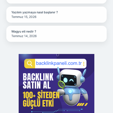
Yazılım yazmaya nasıl başlanır ?
Temmuz 15, 2026
Wagyu eti nedir ?
Temmuz 14, 2026