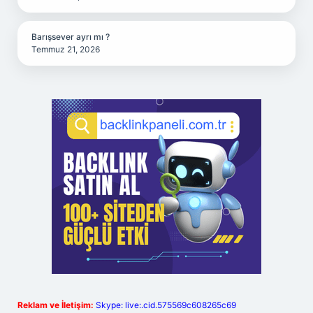
Barışsever ayrı mı ?
Temmuz 21, 2026
Reklam ve İletişim:
Skype: live:.cid.575569c608265c69