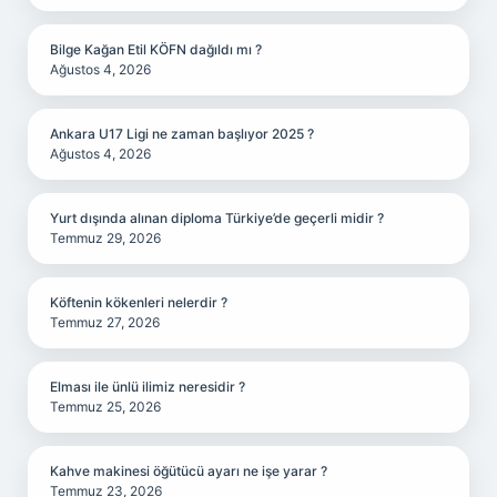
Bilge Kağan Etil KÖFN dağıldı mı ?
Ağustos 4, 2026
Ankara U17 Ligi ne zaman başlıyor 2025 ?
Ağustos 4, 2026
Yurt dışında alınan diploma Türkiye’de geçerli midir ?
Temmuz 29, 2026
Köftenin kökenleri nelerdir ?
Temmuz 27, 2026
Elması ile ünlü ilimiz neresidir ?
Temmuz 25, 2026
Kahve makinesi öğütücü ayarı ne işe yarar ?
Temmuz 23, 2026