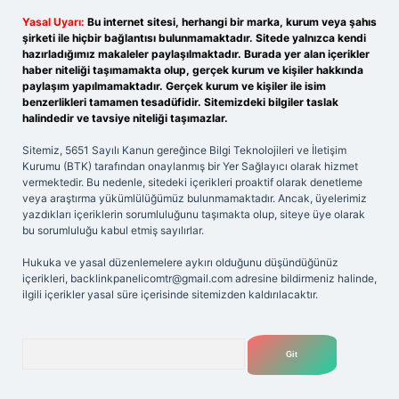
Yasal Uyarı:
Bu internet sitesi, herhangi bir marka, kurum veya şahıs
şirketi ile hiçbir bağlantısı bulunmamaktadır. Sitede yalnızca kendi
hazırladığımız makaleler paylaşılmaktadır. Burada yer alan içerikler
haber niteliği taşımamakta olup, gerçek kurum ve kişiler hakkında
paylaşım yapılmamaktadır. Gerçek kurum ve kişiler ile isim
benzerlikleri tamamen tesadüfidir. Sitemizdeki bilgiler taslak
halindedir ve tavsiye niteliği taşımazlar.
Sitemiz, 5651 Sayılı Kanun gereğince Bilgi Teknolojileri ve İletişim
Kurumu (BTK) tarafından onaylanmış bir Yer Sağlayıcı olarak hizmet
vermektedir. Bu nedenle, sitedeki içerikleri proaktif olarak denetleme
veya araştırma yükümlülüğümüz bulunmamaktadır. Ancak, üyelerimiz
yazdıkları içeriklerin sorumluluğunu taşımakta olup, siteye üye olarak
bu sorumluluğu kabul etmiş sayılırlar.
Hukuka ve yasal düzenlemelere aykırı olduğunu düşündüğünüz
içerikleri,
backlinkpanelicomtr@gmail.com
adresine bildirmeniz halinde,
ilgili içerikler yasal süre içerisinde sitemizden kaldırılacaktır.
Arama