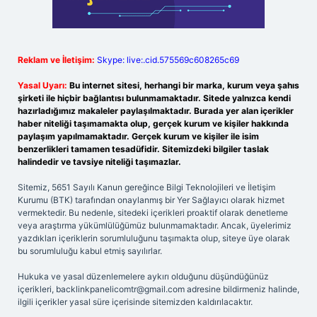
Reklam ve İletişim:
Skype: live:.cid.575569c608265c69
Yasal Uyarı:
Bu internet sitesi, herhangi bir marka, kurum veya şahıs
şirketi ile hiçbir bağlantısı bulunmamaktadır. Sitede yalnızca kendi
hazırladığımız makaleler paylaşılmaktadır. Burada yer alan içerikler
haber niteliği taşımamakta olup, gerçek kurum ve kişiler hakkında
paylaşım yapılmamaktadır. Gerçek kurum ve kişiler ile isim
benzerlikleri tamamen tesadüfidir. Sitemizdeki bilgiler taslak
halindedir ve tavsiye niteliği taşımazlar.
Sitemiz, 5651 Sayılı Kanun gereğince Bilgi Teknolojileri ve İletişim
Kurumu (BTK) tarafından onaylanmış bir Yer Sağlayıcı olarak hizmet
vermektedir. Bu nedenle, sitedeki içerikleri proaktif olarak denetleme
veya araştırma yükümlülüğümüz bulunmamaktadır. Ancak, üyelerimiz
yazdıkları içeriklerin sorumluluğunu taşımakta olup, siteye üye olarak
bu sorumluluğu kabul etmiş sayılırlar.
Hukuka ve yasal düzenlemelere aykırı olduğunu düşündüğünüz
içerikleri,
backlinkpanelicomtr@gmail.com
adresine bildirmeniz halinde,
ilgili içerikler yasal süre içerisinde sitemizden kaldırılacaktır.