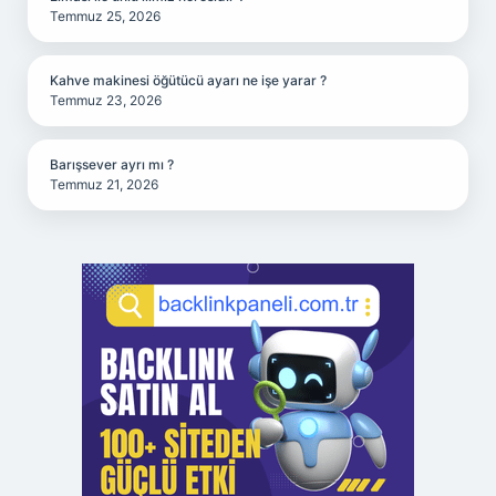
Temmuz 25, 2026
Kahve makinesi öğütücü ayarı ne işe yarar ?
Temmuz 23, 2026
Barışsever ayrı mı ?
Temmuz 21, 2026