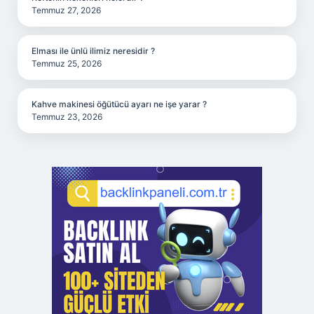
Temmuz 27, 2026
Elması ile ünlü ilimiz neresidir ?
Temmuz 25, 2026
Kahve makinesi öğütücü ayarı ne işe yarar ?
Temmuz 23, 2026