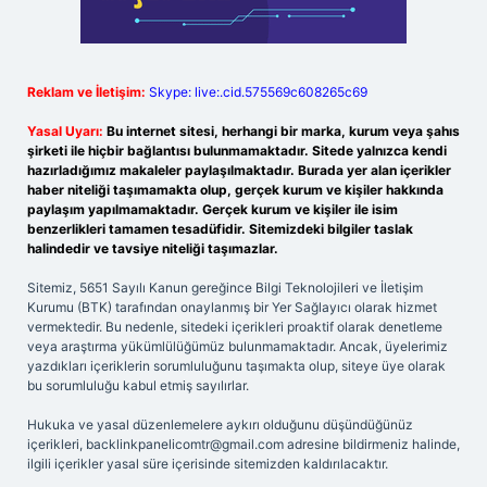
Reklam ve İletişim:
Skype: live:.cid.575569c608265c69
Yasal Uyarı:
Bu internet sitesi, herhangi bir marka, kurum veya şahıs
şirketi ile hiçbir bağlantısı bulunmamaktadır. Sitede yalnızca kendi
hazırladığımız makaleler paylaşılmaktadır. Burada yer alan içerikler
haber niteliği taşımamakta olup, gerçek kurum ve kişiler hakkında
paylaşım yapılmamaktadır. Gerçek kurum ve kişiler ile isim
benzerlikleri tamamen tesadüfidir. Sitemizdeki bilgiler taslak
halindedir ve tavsiye niteliği taşımazlar.
Sitemiz, 5651 Sayılı Kanun gereğince Bilgi Teknolojileri ve İletişim
Kurumu (BTK) tarafından onaylanmış bir Yer Sağlayıcı olarak hizmet
vermektedir. Bu nedenle, sitedeki içerikleri proaktif olarak denetleme
veya araştırma yükümlülüğümüz bulunmamaktadır. Ancak, üyelerimiz
yazdıkları içeriklerin sorumluluğunu taşımakta olup, siteye üye olarak
bu sorumluluğu kabul etmiş sayılırlar.
Hukuka ve yasal düzenlemelere aykırı olduğunu düşündüğünüz
içerikleri,
backlinkpanelicomtr@gmail.com
adresine bildirmeniz halinde,
ilgili içerikler yasal süre içerisinde sitemizden kaldırılacaktır.