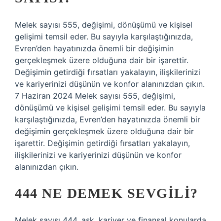
Melek sayısı 555, değişimi, dönüşümü ve kişisel
gelişimi temsil eder. Bu sayıyla karşılaştığınızda,
Evren’den hayatınızda önemli bir değişimin
gerçekleşmek üzere olduğuna dair bir işarettir.
Değişimin getirdiği fırsatları yakalayın, ilişkilerinizi
ve kariyerinizi düşünün ve konfor alanınızdan çıkın.
7 Haziran 2024 Melek sayısı 555, değişimi,
dönüşümü ve kişisel gelişimi temsil eder. Bu sayıyla
karşılaştığınızda, Evren’den hayatınızda önemli bir
değişimin gerçekleşmek üzere olduğuna dair bir
işarettir. Değişimin getirdiği fırsatları yakalayın,
ilişkilerinizi ve kariyerinizi düşünün ve konfor
alanınızdan çıkın.
444 NE DEMEK SEVGILI?
Melek sayısı 444, aşk, kariyer ve finansal konularda