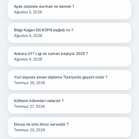
Ayak üstünde durmak ne demek ?
Ağustos 5, 2026
Bilge Kağan Etil KÖFN dağıldı mı ?
Ağustos 4, 2026
Ankara U17 Ligi ne zaman başlıyor 2025 ?
Ağustos 4, 2026
Yurt dışında alınan diploma Türkiye’de geçerli midir ?
Temmuz 29, 2026
Köftenin kökenleri nelerdir ?
Temmuz 27, 2026
Elması ile ünlü ilimiz neresidir ?
Temmuz 25, 2026