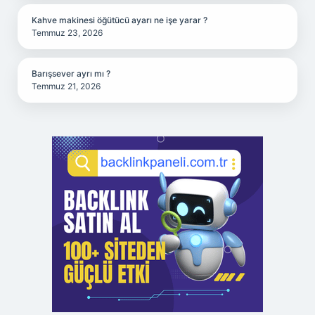
Kahve makinesi öğütücü ayarı ne işe yarar ?
Temmuz 23, 2026
Barışsever ayrı mı ?
Temmuz 21, 2026