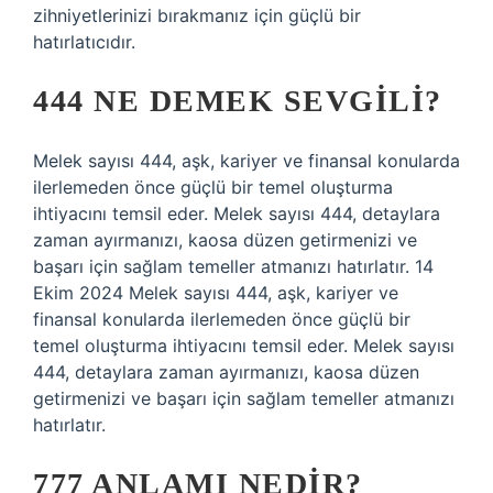
zihniyetlerinizi bırakmanız için güçlü bir
hatırlatıcıdır.
444 NE DEMEK SEVGILI?
Melek sayısı 444, aşk, kariyer ve finansal konularda
ilerlemeden önce güçlü bir temel oluşturma
ihtiyacını temsil eder. Melek sayısı 444, detaylara
zaman ayırmanızı, kaosa düzen getirmenizi ve
başarı için sağlam temeller atmanızı hatırlatır. 14
Ekim 2024 Melek sayısı 444, aşk, kariyer ve
finansal konularda ilerlemeden önce güçlü bir
temel oluşturma ihtiyacını temsil eder. Melek sayısı
444, detaylara zaman ayırmanızı, kaosa düzen
getirmenizi ve başarı için sağlam temeller atmanızı
hatırlatır.
777 ANLAMI NEDIR?