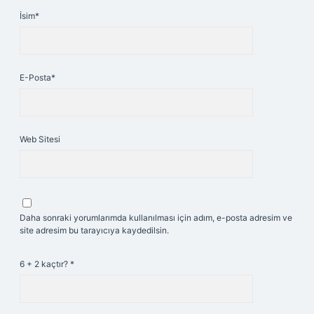
İsim*
E-Posta*
Web Sitesi
Daha sonraki yorumlarımda kullanılması için adım, e-posta adresim ve
site adresim bu tarayıcıya kaydedilsin.
6 + 2 kaçtır?
*