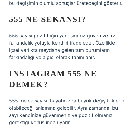
bu değişimin olumlu sonuçlar üreteceğini gösterir.
555 NE SEKANSI?
555 sayısı pozitifliğin yanı sıra öz güven ve öz
farkındalık yoluyla kendini ifade eder. Özellikle
içsel varlıkta meydana gelen tüm durumların
farkındalığı ve algısı olarak tanımlanır.
INSTAGRAM 555 NE
DEMEK?
555 melek sayısı, hayatınızda büyük değişikliklerin
olabileceği anlamına gelebilir. Aynı zamanda, bu
sayı kendinize güvenmeniz ve pozitif olmanız
gerektiği konusunda uyarır.