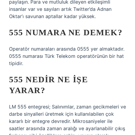
paylaşın. Para ve mutluluk dileyen etkileşimli
insanlar var ve sayıları artık Twitter’da Adnan
Oktar’ı savunan aptallar kadar yüksek.
555 NUMARA NE DEMEK?
Operatör numaraları arasında 0555 yer almaktadır.
0555 numarası Türk Telekom operatörünün bir hat
tipidir.
555 NEDIR NE IŞE
YARAR?
LM 555 entegresi; Salınımlar, zaman gecikmeleri ve
darbe sinyalleri üretmek için kullanılabilen çok
kararlı bir entegre devredir. Mikrosaniyeler ile
saatler arasında zaman aralığı ve ayarlanabilir çıkış