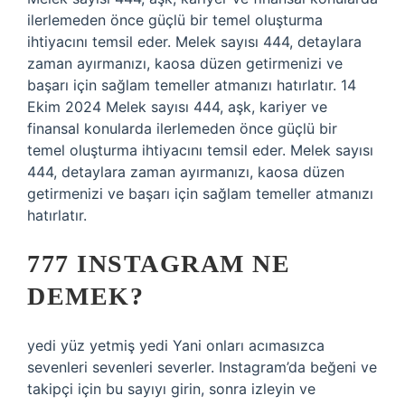
ilerlemeden önce güçlü bir temel oluşturma
ihtiyacını temsil eder. Melek sayısı 444, detaylara
zaman ayırmanızı, kaosa düzen getirmenizi ve
başarı için sağlam temeller atmanızı hatırlatır. 14
Ekim 2024 Melek sayısı 444, aşk, kariyer ve
finansal konularda ilerlemeden önce güçlü bir
temel oluşturma ihtiyacını temsil eder. Melek sayısı
444, detaylara zaman ayırmanızı, kaosa düzen
getirmenizi ve başarı için sağlam temeller atmanızı
hatırlatır.
777 INSTAGRAM NE
DEMEK?
yedi yüz yetmiş yedi Yani onları acımasızca
sevenleri sevenleri severler. Instagram’da beğeni ve
takipçi için bu sayıyı girin, sonra izleyin ve