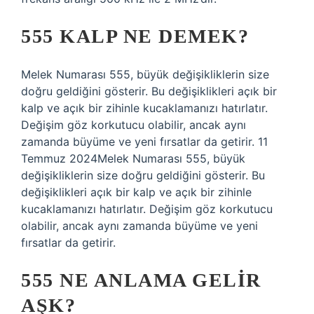
555 KALP NE DEMEK?
Melek Numarası 555, büyük değişikliklerin size
doğru geldiğini gösterir. Bu değişiklikleri açık bir
kalp ve açık bir zihinle kucaklamanızı hatırlatır.
Değişim göz korkutucu olabilir, ancak aynı
zamanda büyüme ve yeni fırsatlar da getirir. 11
Temmuz 2024Melek Numarası 555, büyük
değişikliklerin size doğru geldiğini gösterir. Bu
değişiklikleri açık bir kalp ve açık bir zihinle
kucaklamanızı hatırlatır. Değişim göz korkutucu
olabilir, ancak aynı zamanda büyüme ve yeni
fırsatlar da getirir.
555 NE ANLAMA GELIR
AŞK?