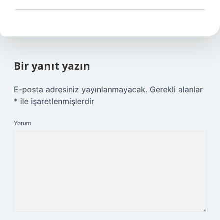
Bir yanıt yazın
E-posta adresiniz yayınlanmayacak.
Gerekli alanlar
*
ile işaretlenmişlerdir
Yorum