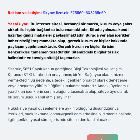
Reklam ve İletişim:
Skype: live:.cid.575569c608265c69
Yasal Uyarı:
Bu internet sitesi, herhangi bir marka, kurum veya şahıs
şirketi ile hiçbir bağlantısı bulunmamaktadır. Sitede yalnızca kendi
hazırladığımız makaleler paylaşılmaktadır. Burada yer alan içerikler
haber niteliği taşımamakta olup, gerçek kurum ve kişiler hakkında
paylaşım yapılmamaktadır. Gerçek kurum ve kişiler ile isim
benzerlikleri tamamen tesadüfidir. Sitemizdeki bilgiler taslak
halindedir ve tavsiye niteliği taşımazlar.
Sitemiz, 5651 Sayılı Kanun gereğince Bilgi Teknolojileri ve İletişim
Kurumu (BTK) tarafından onaylanmış bir Yer Sağlayıcı olarak hizmet
vermektedir. Bu nedenle, sitedeki içerikleri proaktif olarak denetleme
veya araştırma yükümlülüğümüz bulunmamaktadır. Ancak, üyelerimiz
yazdıkları içeriklerin sorumluluğunu taşımakta olup, siteye üye olarak
bu sorumluluğu kabul etmiş sayılırlar.
Hukuka ve yasal düzenlemelere aykırı olduğunu düşündüğünüz
içerikleri,
backlinkpanelicomtr@gmail.com
adresine bildirmeniz halinde,
ilgili içerikler yasal süre içerisinde sitemizden kaldırılacaktır.
Arama