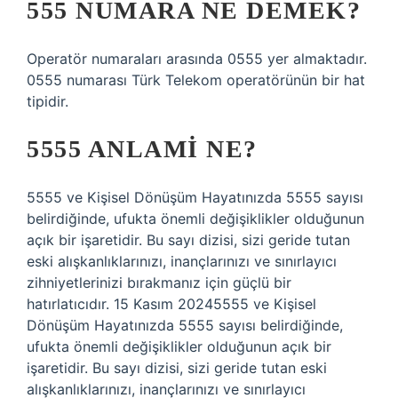
555 NUMARA NE DEMEK?
Operatör numaraları arasında 0555 yer almaktadır.
0555 numarası Türk Telekom operatörünün bir hat
tipidir.
5555 ANLAMI NE?
5555 ve Kişisel Dönüşüm Hayatınızda 5555 sayısı
belirdiğinde, ufukta önemli değişiklikler olduğunun
açık bir işaretidir. Bu sayı dizisi, sizi geride tutan
eski alışkanlıklarınızı, inançlarınızı ve sınırlayıcı
zihniyetlerinizi bırakmanız için güçlü bir
hatırlatıcıdır. 15 Kasım 20245555 ve Kişisel
Dönüşüm Hayatınızda 5555 sayısı belirdiğinde,
ufukta önemli değişiklikler olduğunun açık bir
işaretidir. Bu sayı dizisi, sizi geride tutan eski
alışkanlıklarınızı, inançlarınızı ve sınırlayıcı