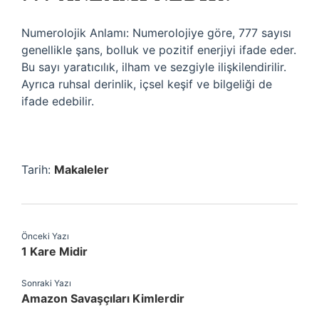
Numerolojik Anlamı: Numerolojiye göre, 777 sayısı
genellikle şans, bolluk ve pozitif enerjiyi ifade eder.
Bu sayı yaratıcılık, ilham ve sezgiyle ilişkilendirilir.
Ayrıca ruhsal derinlik, içsel keşif ve bilgeliği de
ifade edebilir.
Tarih:
Makaleler
Önceki Yazı
1 Kare Midir
Sonraki Yazı
Amazon Savaşçıları Kimlerdir