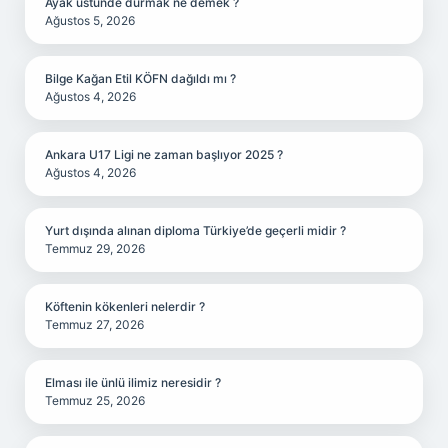
Ayak üstünde durmak ne demek ?
Ağustos 5, 2026
Bilge Kağan Etil KÖFN dağıldı mı ?
Ağustos 4, 2026
Ankara U17 Ligi ne zaman başlıyor 2025 ?
Ağustos 4, 2026
Yurt dışında alınan diploma Türkiye’de geçerli midir ?
Temmuz 29, 2026
Köftenin kökenleri nelerdir ?
Temmuz 27, 2026
Elması ile ünlü ilimiz neresidir ?
Temmuz 25, 2026