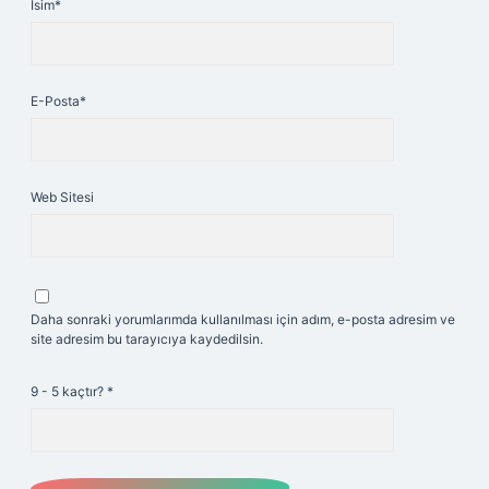
İsim*
E-Posta*
Web Sitesi
Daha sonraki yorumlarımda kullanılması için adım, e-posta adresim ve
site adresim bu tarayıcıya kaydedilsin.
9 - 5 kaçtır?
*