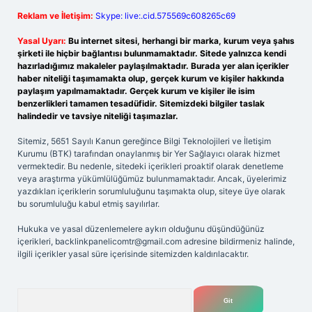
Reklam ve İletişim:
Skype: live:.cid.575569c608265c69
Yasal Uyarı:
Bu internet sitesi, herhangi bir marka, kurum veya şahıs
şirketi ile hiçbir bağlantısı bulunmamaktadır. Sitede yalnızca kendi
hazırladığımız makaleler paylaşılmaktadır. Burada yer alan içerikler
haber niteliği taşımamakta olup, gerçek kurum ve kişiler hakkında
paylaşım yapılmamaktadır. Gerçek kurum ve kişiler ile isim
benzerlikleri tamamen tesadüfidir. Sitemizdeki bilgiler taslak
halindedir ve tavsiye niteliği taşımazlar.
Sitemiz, 5651 Sayılı Kanun gereğince Bilgi Teknolojileri ve İletişim
Kurumu (BTK) tarafından onaylanmış bir Yer Sağlayıcı olarak hizmet
vermektedir. Bu nedenle, sitedeki içerikleri proaktif olarak denetleme
veya araştırma yükümlülüğümüz bulunmamaktadır. Ancak, üyelerimiz
yazdıkları içeriklerin sorumluluğunu taşımakta olup, siteye üye olarak
bu sorumluluğu kabul etmiş sayılırlar.
Hukuka ve yasal düzenlemelere aykırı olduğunu düşündüğünüz
içerikleri,
backlinkpanelicomtr@gmail.com
adresine bildirmeniz halinde,
ilgili içerikler yasal süre içerisinde sitemizden kaldırılacaktır.
Arama