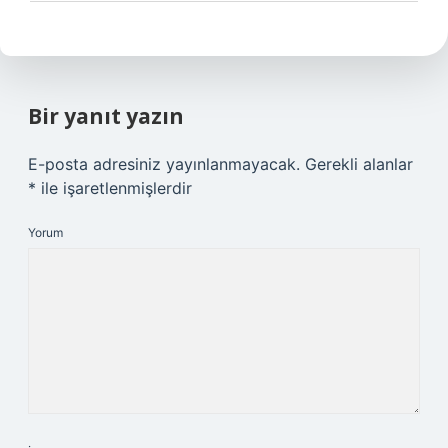
Bir yanıt yazın
E-posta adresiniz yayınlanmayacak.
Gerekli alanlar
*
ile işaretlenmişlerdir
Yorum