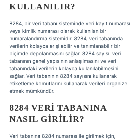
KULLANILIR?
8284, bir veri tabanı sisteminde veri kayıt numarası
veya kimlik numarası olarak kullanılan bir
numaralandırma sistemidir. 8284, veri tabanında
verilerin kolayca erişilebilir ve tanımlanabilir bir
biçimde depolanmasını sağlar. 8284 sayısı, veri
tabanının genel yapısının anlaşılmasını ve veri
tabanındaki verilerin kolayca kullanılabilmesini
sağlar. Veri tabanının 8284 sayısını kullanarak
etiketleme komutlarını kullanarak verileri organize
etmek mümkündür.
8284 VERI TABANINA
NASIL GIRILIR?
Veri tabanına 8284 numarası ile girilmek için,