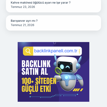
Kahve makinesi öğütücü ayarı ne işe yarar ?
Temmuz 23, 2026
Barışsever ayrı mı ?
Temmuz 21, 2026