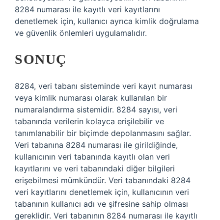
8284 numarası ile kayıtlı veri kayıtlarını
denetlemek için, kullanıcı ayrıca kimlik doğrulama
ve güvenlik önlemleri uygulamalıdır.
SONUÇ
8284, veri tabanı sisteminde veri kayıt numarası
veya kimlik numarası olarak kullanılan bir
numaralandırma sistemidir. 8284 sayısı, veri
tabanında verilerin kolayca erişilebilir ve
tanımlanabilir bir biçimde depolanmasını sağlar.
Veri tabanına 8284 numarası ile girildiğinde,
kullanıcının veri tabanında kayıtlı olan veri
kayıtlarını ve veri tabanındaki diğer bilgileri
erişebilmesi mümkündür. Veri tabanındaki 8284
veri kayıtlarını denetlemek için, kullanıcının veri
tabanının kullanıcı adı ve şifresine sahip olması
gereklidir. Veri tabanının 8284 numarası ile kayıtlı