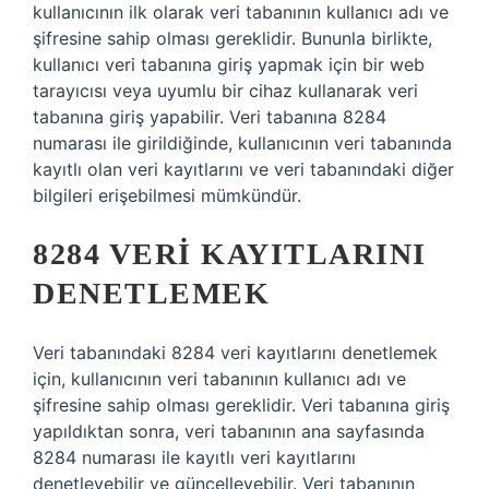
kullanıcının ilk olarak veri tabanının kullanıcı adı ve
şifresine sahip olması gereklidir. Bununla birlikte,
kullanıcı veri tabanına giriş yapmak için bir web
tarayıcısı veya uyumlu bir cihaz kullanarak veri
tabanına giriş yapabilir. Veri tabanına 8284
numarası ile girildiğinde, kullanıcının veri tabanında
kayıtlı olan veri kayıtlarını ve veri tabanındaki diğer
bilgileri erişebilmesi mümkündür.
8284 VERI KAYITLARINI
DENETLEMEK
Veri tabanındaki 8284 veri kayıtlarını denetlemek
için, kullanıcının veri tabanının kullanıcı adı ve
şifresine sahip olması gereklidir. Veri tabanına giriş
yapıldıktan sonra, veri tabanının ana sayfasında
8284 numarası ile kayıtlı veri kayıtlarını
denetleyebilir ve güncelleyebilir. Veri tabanının