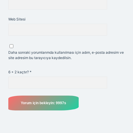
Web Sitesi
Daha sonraki yorumlarımda kullanılması için adım, e-posta adresim ve
site adresim bu tarayıcıya kaydedilsin.
6 + 2 kaçtır?
*