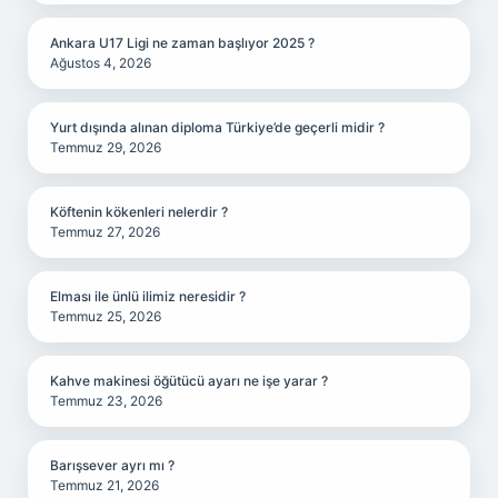
Ankara U17 Ligi ne zaman başlıyor 2025 ?
Ağustos 4, 2026
Yurt dışında alınan diploma Türkiye’de geçerli midir ?
Temmuz 29, 2026
Köftenin kökenleri nelerdir ?
Temmuz 27, 2026
Elması ile ünlü ilimiz neresidir ?
Temmuz 25, 2026
Kahve makinesi öğütücü ayarı ne işe yarar ?
Temmuz 23, 2026
Barışsever ayrı mı ?
Temmuz 21, 2026