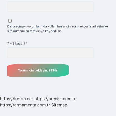
Daha sonraki yorumlarımda kullanılması için adım, e-posta adresim ve
site adresim bu tarayıcıya kaydedilsin.
7 + 8 kaçtır?
*
https://ircfrm.net
https://arenist.com.tr
https://armamenta.com.tr
Sitemap