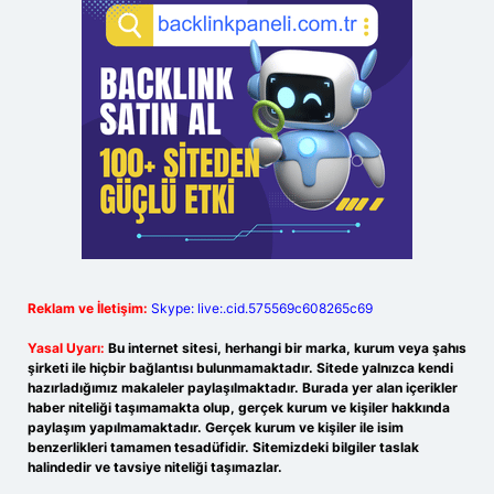
Reklam ve İletişim:
Skype: live:.cid.575569c608265c69
Yasal Uyarı:
Bu internet sitesi, herhangi bir marka, kurum veya şahıs
şirketi ile hiçbir bağlantısı bulunmamaktadır. Sitede yalnızca kendi
hazırladığımız makaleler paylaşılmaktadır. Burada yer alan içerikler
haber niteliği taşımamakta olup, gerçek kurum ve kişiler hakkında
paylaşım yapılmamaktadır. Gerçek kurum ve kişiler ile isim
benzerlikleri tamamen tesadüfidir. Sitemizdeki bilgiler taslak
halindedir ve tavsiye niteliği taşımazlar.