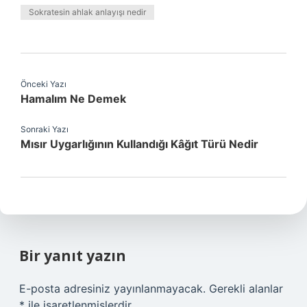
Sokratesin ahlak anlayışı nedir
Önceki Yazı
Hamalım Ne Demek
Sonraki Yazı
Mısır Uygarlığının Kullandığı Kâğıt Türü Nedir
Bir yanıt yazın
E-posta adresiniz yayınlanmayacak.
Gerekli alanlar
*
ile işaretlenmişlerdir