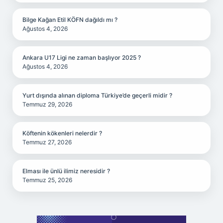
Bilge Kağan Etil KÖFN dağıldı mı ?
Ağustos 4, 2026
Ankara U17 Ligi ne zaman başlıyor 2025 ?
Ağustos 4, 2026
Yurt dışında alınan diploma Türkiye’de geçerli midir ?
Temmuz 29, 2026
Köftenin kökenleri nelerdir ?
Temmuz 27, 2026
Elması ile ünlü ilimiz neresidir ?
Temmuz 25, 2026