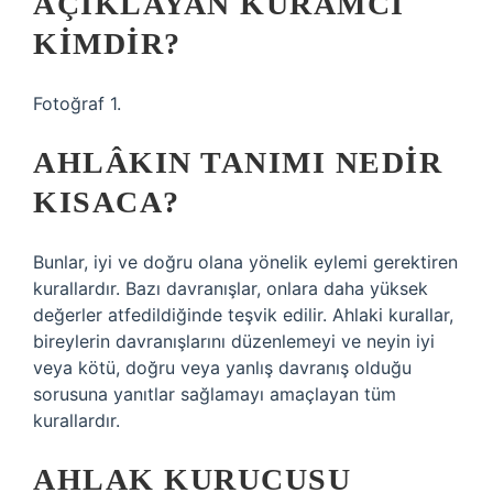
AÇIKLAYAN KURAMCI
KIMDIR?
Fotoğraf 1.
AHLÂKIN TANIMI NEDIR
KISACA?
Bunlar, iyi ve doğru olana yönelik eylemi gerektiren
kurallardır. Bazı davranışlar, onlara daha yüksek
değerler atfedildiğinde teşvik edilir. Ahlaki kurallar,
bireylerin davranışlarını düzenlemeyi ve neyin iyi
veya kötü, doğru veya yanlış davranış olduğu
sorusuna yanıtlar sağlamayı amaçlayan tüm
kurallardır.
AHLAK KURUCUSU