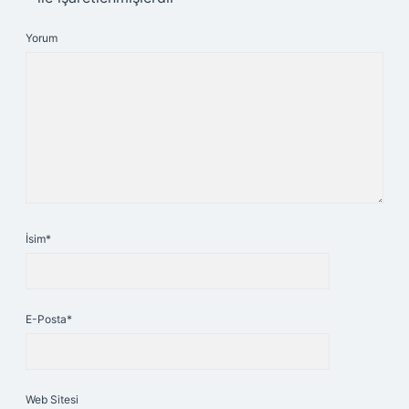
Yorum
İsim*
E-Posta*
Web Sitesi