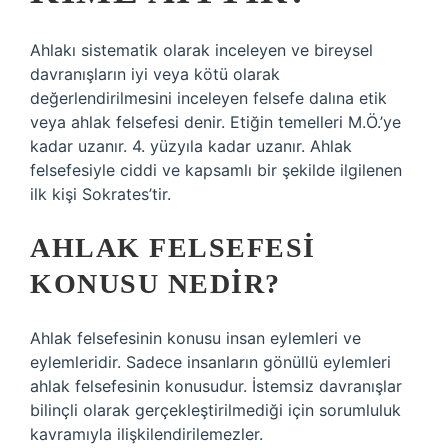
Ahlakı sistematik olarak inceleyen ve bireysel
davranışların iyi veya kötü olarak
değerlendirilmesini inceleyen felsefe dalına etik
veya ahlak felsefesi denir. Etiğin temelleri M.Ö.’ye
kadar uzanır. 4. yüzyıla kadar uzanır. Ahlak
felsefesiyle ciddi ve kapsamlı bir şekilde ilgilenen
ilk kişi Sokrates’tir.
AHLAK FELSEFESI
KONUSU NEDIR?
Ahlak felsefesinin konusu insan eylemleri ve
eylemleridir. Sadece insanların gönüllü eylemleri
ahlak felsefesinin konusudur. İstemsiz davranışlar
bilinçli olarak gerçekleştirilmediği için sorumluluk
kavramıyla ilişkilendirilemezler.