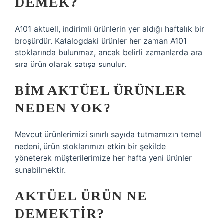
DEMEK?
A101 aktuell, indirimli ürünlerin yer aldığı haftalık bir
broşürdür. Katalogdaki ürünler her zaman A101
stoklarında bulunmaz, ancak belirli zamanlarda ara
sıra ürün olarak satışa sunulur.
BIM AKTÜEL ÜRÜNLER
NEDEN YOK?
Mevcut ürünlerimizi sınırlı sayıda tutmamızın temel
nedeni, ürün stoklarımızı etkin bir şekilde
yöneterek müşterilerimize her hafta yeni ürünler
sunabilmektir.
AKTÜEL ÜRÜN NE
DEMEKTIR?