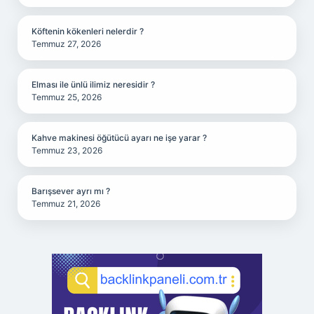
Köftenin kökenleri nelerdir ?
Temmuz 27, 2026
Elması ile ünlü ilimiz neresidir ?
Temmuz 25, 2026
Kahve makinesi öğütücü ayarı ne işe yarar ?
Temmuz 23, 2026
Barışsever ayrı mı ?
Temmuz 21, 2026