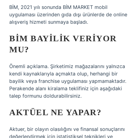
BİM, 2021 yılı sonunda BİM MARKET mobil
uygulaması üzerinden gıda dışı ürünlerde de online
alışveriş hizmeti sunmaya başladı.
BİM BAYILIK VERIYOR
MU?
Önemli açıklama. Şirketimiz mağazalarını yalnızca
kendi kaynaklarıyla açmakta olup, herhangi bir
bayilik veya franchise uygulaması yapmamaktadır.
Perakende alanı kiralama teklifiniz için aşağıdaki
talep formunu doldurabilirsiniz.
AKTÜEL NE YAPAR?
Aktuer, bir olayın olasılığını ve finansal sonuçlarını
değerlendirmek için istatistiksel teknikleri ve