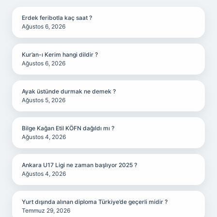
Erdek feribotla kaç saat ?
Ağustos 6, 2026
Kur’an-ı Kerim hangi dildir ?
Ağustos 6, 2026
Ayak üstünde durmak ne demek ?
Ağustos 5, 2026
Bilge Kağan Etil KÖFN dağıldı mı ?
Ağustos 4, 2026
Ankara U17 Ligi ne zaman başlıyor 2025 ?
Ağustos 4, 2026
Yurt dışında alınan diploma Türkiye’de geçerli midir ?
Temmuz 29, 2026