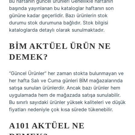
Bu haftanın güncel ürünleri Genellikle haftanın
başında yayınlanan bu kataloglar haftanın son
gününe kadar geçerlidir. Bazı ürünlerin stok
durumu stok durumuna bağlıdır. Stok bilgisi
kataloglarda detaylı olarak sunulmaktadır.
BIM AKTÜEL ÜRÜN NE
DEMEK?
“Güncel Ürünler” her zaman stokta bulunmayan ve
her hafta Salı ve Cuma günleri BİM mağazalarında
satışa sunulan ürünlerdir. Ancak bazı ürünler hem
uygulamada hem de mağazada satışa sunulabilir.
Bu sınırlı sayıdaki ürünler yüksek kaliteleri ve düşük
fiyatları nedeniyle çok kısa sürede tükenebilir.
A101 AKTÜEL NE