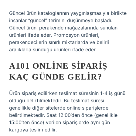
Güncel ürün kataloglarının yaygınlaşmasıyla birlikte
insanlar “güncel” terimini düşünmeye başladı.
Güncel ürün, perakende mağazalarında sunulan
ürünleri ifade eder. Promosyon ürünleri,
perakendecilerin sınırlı miktarlarda ve belirli
aralıklarla sunduğu ürünleri ifade eder.
A101 ONLINE SIPARIŞ
KAÇ GÜNDE GELIR?
Ürün sipariş edilirken teslimat süresinin 1-4 iş günü
olduğu belirtilmektedir. Bu teslimat süresi
genellikle diğer sitelerde online siparişlerde
belirtilmektedir. Saat 12:00’den önce (genellikle
15:00’ten önce) verilen siparişlerde aynı gün
kargoya teslim edilir.