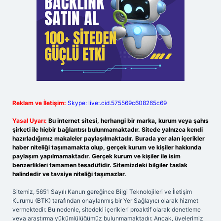
Reklam ve İletişim:
Skype: live:.cid.575569c608265c69
Yasal Uyarı:
Bu internet sitesi, herhangi bir marka, kurum veya şahıs
şirketi ile hiçbir bağlantısı bulunmamaktadır. Sitede yalnızca kendi
hazırladığımız makaleler paylaşılmaktadır. Burada yer alan içerikler
haber niteliği taşımamakta olup, gerçek kurum ve kişiler hakkında
paylaşım yapılmamaktadır. Gerçek kurum ve kişiler ile isim
benzerlikleri tamamen tesadüfidir. Sitemizdeki bilgiler taslak
halindedir ve tavsiye niteliği taşımazlar.
Sitemiz, 5651 Sayılı Kanun gereğince Bilgi Teknolojileri ve İletişim
Kurumu (BTK) tarafından onaylanmış bir Yer Sağlayıcı olarak hizmet
vermektedir. Bu nedenle, sitedeki içerikleri proaktif olarak denetleme
veya araştırma yükümlülüğümüz bulunmamaktadır. Ancak, üyelerimiz