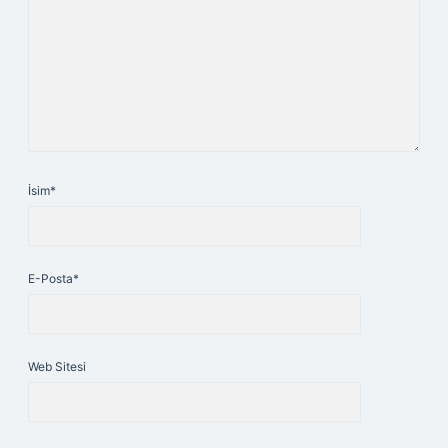
İsim*
E-Posta*
Web Sitesi