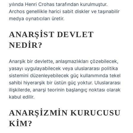
yılında Henri Crohas tarafından kurulmuştur.
Archos genellikle harici sabit diskler ve taşınabilir
medya oynatıcıları üretir.
ANARŞIST DEVLET
NEDIR?
Anarşik bir devlette, anlaşmazlıkları çözebilecek,
yasayı uygulayabilecek veya uluslararası politika
sistemini düzenleyebilecek güç kullanımında tekel
sahibi hiyerarşik bir üstün güç yoktur. Uluslararası
ilişkilerde, anarşi teorinin başlangıç ​​noktası olarak
kabul edilir.
ANARŞIZMIN KURUCUSU
KIM?