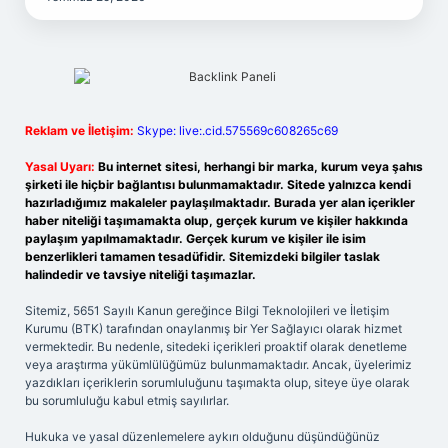
Reklam ve İletişim:
Skype: live:.cid.575569c608265c69
Yasal Uyarı:
Bu internet sitesi, herhangi bir marka, kurum veya şahıs
şirketi ile hiçbir bağlantısı bulunmamaktadır. Sitede yalnızca kendi
hazırladığımız makaleler paylaşılmaktadır. Burada yer alan içerikler
haber niteliği taşımamakta olup, gerçek kurum ve kişiler hakkında
paylaşım yapılmamaktadır. Gerçek kurum ve kişiler ile isim
benzerlikleri tamamen tesadüfidir. Sitemizdeki bilgiler taslak
halindedir ve tavsiye niteliği taşımazlar.
Sitemiz, 5651 Sayılı Kanun gereğince Bilgi Teknolojileri ve İletişim
Kurumu (BTK) tarafından onaylanmış bir Yer Sağlayıcı olarak hizmet
vermektedir. Bu nedenle, sitedeki içerikleri proaktif olarak denetleme
veya araştırma yükümlülüğümüz bulunmamaktadır. Ancak, üyelerimiz
yazdıkları içeriklerin sorumluluğunu taşımakta olup, siteye üye olarak
bu sorumluluğu kabul etmiş sayılırlar.
Hukuka ve yasal düzenlemelere aykırı olduğunu düşündüğünüz