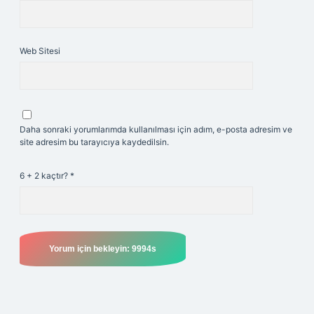
Web Sitesi
Daha sonraki yorumlarımda kullanılması için adım, e-posta adresim ve
site adresim bu tarayıcıya kaydedilsin.
6 + 2 kaçtır?
*