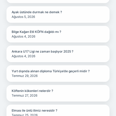
Ayak üstünde durmak ne demek ?
Ağustos 5, 2026
Bilge Kağan Etil KÖFN dağıldı mı ?
Ağustos 4, 2026
Ankara U17 Ligi ne zaman başlıyor 2025 ?
Ağustos 4, 2026
Yurt dışında alınan diploma Türkiye’de geçerli midir ?
Temmuz 29, 2026
Köftenin kökenleri nelerdir ?
Temmuz 27, 2026
Elması ile ünlü ilimiz neresidir ?
Temmuz 25, 2026