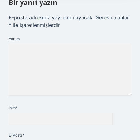
Bir yanıt yazın
E-posta adresiniz yayınlanmayacak.
Gerekli alanlar
*
ile işaretlenmişlerdir
Yorum
İsim*
E-Posta*