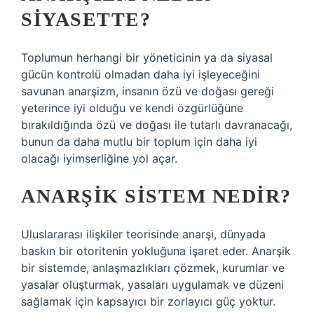
SIYASETTE?
Toplumun herhangi bir yöneticinin ya da siyasal
gücün kontrolü olmadan daha iyi işleyeceğini
savunan anarşizm, insanın özü ve doğası gereği
yeterince iyi olduğu ve kendi özgürlüğüne
bırakıldığında özü ve doğası ile tutarlı davranacağı,
bunun da daha mutlu bir toplum için daha iyi
olacağı iyimserliğine yol açar.
ANARŞIK SISTEM NEDIR?
Uluslararası ilişkiler teorisinde anarşi, dünyada
baskın bir otoritenin yokluğuna işaret eder. Anarşik
bir sistemde, anlaşmazlıkları çözmek, kurumlar ve
yasalar oluşturmak, yasaları uygulamak ve düzeni
sağlamak için kapsayıcı bir zorlayıcı güç yoktur.