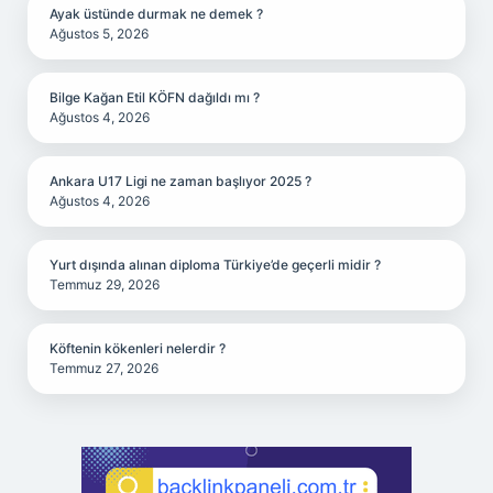
Ayak üstünde durmak ne demek ?
Ağustos 5, 2026
Bilge Kağan Etil KÖFN dağıldı mı ?
Ağustos 4, 2026
Ankara U17 Ligi ne zaman başlıyor 2025 ?
Ağustos 4, 2026
Yurt dışında alınan diploma Türkiye’de geçerli midir ?
Temmuz 29, 2026
Köftenin kökenleri nelerdir ?
Temmuz 27, 2026