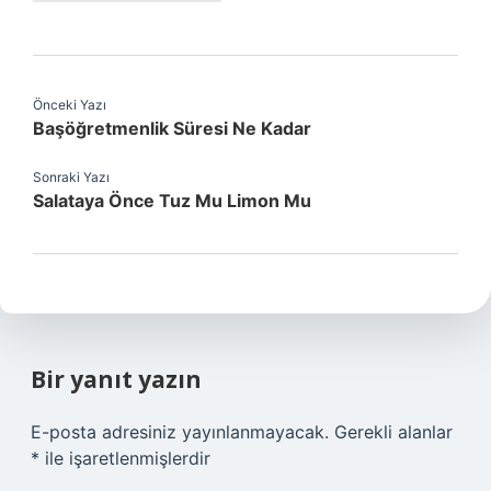
Önceki Yazı
Başöğretmenlik Süresi Ne Kadar
Sonraki Yazı
Salataya Önce Tuz Mu Limon Mu
Bir yanıt yazın
E-posta adresiniz yayınlanmayacak.
Gerekli alanlar
*
ile işaretlenmişlerdir