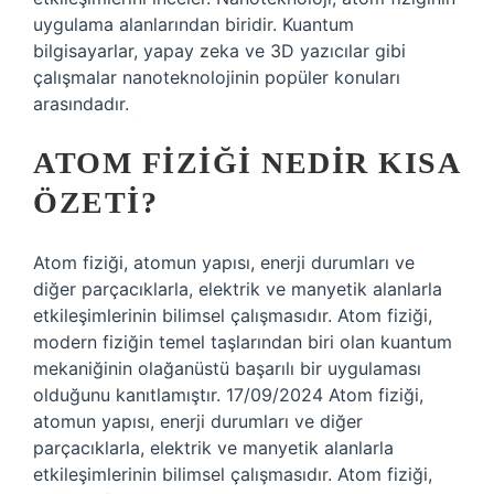
uygulama alanlarından biridir. Kuantum
bilgisayarlar, yapay zeka ve 3D yazıcılar gibi
çalışmalar nanoteknolojinin popüler konuları
arasındadır.
ATOM FIZIĞI NEDIR KISA
ÖZETI?
Atom fiziği, atomun yapısı, enerji durumları ve
diğer parçacıklarla, elektrik ve manyetik alanlarla
etkileşimlerinin bilimsel çalışmasıdır. Atom fiziği,
modern fiziğin temel taşlarından biri olan kuantum
mekaniğinin olağanüstü başarılı bir uygulaması
olduğunu kanıtlamıştır. 17/09/2024 Atom fiziği,
atomun yapısı, enerji durumları ve diğer
parçacıklarla, elektrik ve manyetik alanlarla
etkileşimlerinin bilimsel çalışmasıdır. Atom fiziği,