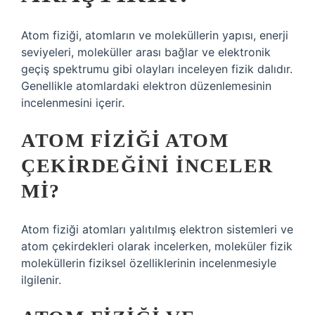
Atom fiziği, atomların ve moleküllerin yapısı, enerji
seviyeleri, moleküller arası bağlar ve elektronik
geçiş spektrumu gibi olayları inceleyen fizik dalıdır.
Genellikle atomlardaki elektron düzenlemesinin
incelenmesini içerir.
ATOM FIZIĞI ATOM
ÇEKIRDEĞINI INCELER
MI?
Atom fiziği atomları yalıtılmış elektron sistemleri ve
atom çekirdekleri olarak incelerken, moleküler fizik
moleküllerin fiziksel özelliklerinin incelenmesiyle
ilgilenir.