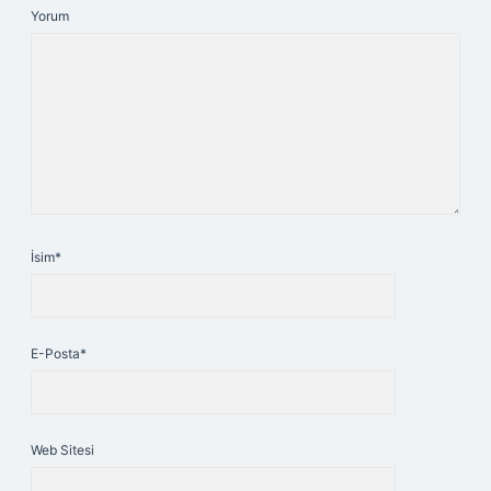
Yorum
İsim*
E-Posta*
Web Sitesi