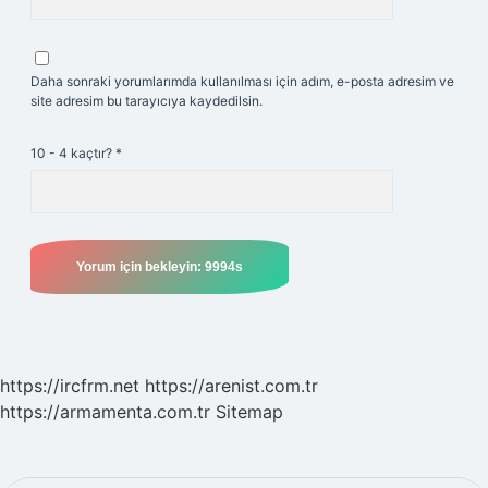
Daha sonraki yorumlarımda kullanılması için adım, e-posta adresim ve
site adresim bu tarayıcıya kaydedilsin.
10 - 4 kaçtır?
*
https://ircfrm.net
https://arenist.com.tr
https://armamenta.com.tr
Sitemap