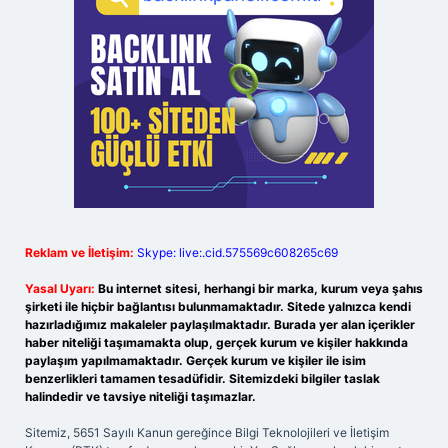
Reklam ve İletişim:
Skype: live:.cid.575569c608265c69
Yasal Uyarı:
Bu internet sitesi, herhangi bir marka, kurum veya şahıs
şirketi ile hiçbir bağlantısı bulunmamaktadır. Sitede yalnızca kendi
hazırladığımız makaleler paylaşılmaktadır. Burada yer alan içerikler
haber niteliği taşımamakta olup, gerçek kurum ve kişiler hakkında
paylaşım yapılmamaktadır. Gerçek kurum ve kişiler ile isim
benzerlikleri tamamen tesadüfidir. Sitemizdeki bilgiler taslak
halindedir ve tavsiye niteliği taşımazlar.
Sitemiz, 5651 Sayılı Kanun gereğince Bilgi Teknolojileri ve İletişim