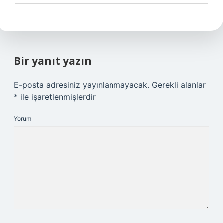
Bir yanıt yazın
E-posta adresiniz yayınlanmayacak.
Gerekli alanlar
*
ile işaretlenmişlerdir
Yorum