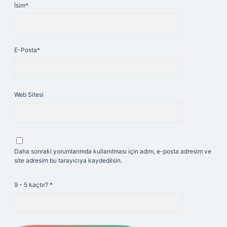
İsim*
E-Posta*
Web Sitesi
Daha sonraki yorumlarımda kullanılması için adım, e-posta adresim ve
site adresim bu tarayıcıya kaydedilsin.
9 - 5 kaçtır?
*