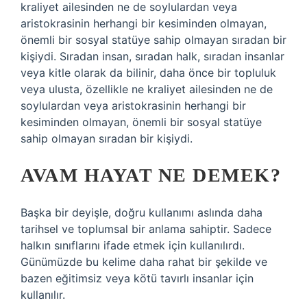
kraliyet ailesinden ne de soylulardan veya
aristokrasinin herhangi bir kesiminden olmayan,
önemli bir sosyal statüye sahip olmayan sıradan bir
kişiydi. Sıradan insan, sıradan halk, sıradan insanlar
veya kitle olarak da bilinir, daha önce bir topluluk
veya ulusta, özellikle ne kraliyet ailesinden ne de
soylulardan veya aristokrasinin herhangi bir
kesiminden olmayan, önemli bir sosyal statüye
sahip olmayan sıradan bir kişiydi.
AVAM HAYAT NE DEMEK?
Başka bir deyişle, doğru kullanımı aslında daha
tarihsel ve toplumsal bir anlama sahiptir. Sadece
halkın sınıflarını ifade etmek için kullanılırdı.
Günümüzde bu kelime daha rahat bir şekilde ve
bazen eğitimsiz veya kötü tavırlı insanlar için
kullanılır.