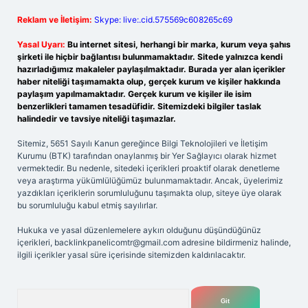
Reklam ve İletişim:
Skype: live:.cid.575569c608265c69
Yasal Uyarı:
Bu internet sitesi, herhangi bir marka, kurum veya şahıs
şirketi ile hiçbir bağlantısı bulunmamaktadır. Sitede yalnızca kendi
hazırladığımız makaleler paylaşılmaktadır. Burada yer alan içerikler
haber niteliği taşımamakta olup, gerçek kurum ve kişiler hakkında
paylaşım yapılmamaktadır. Gerçek kurum ve kişiler ile isim
benzerlikleri tamamen tesadüfidir. Sitemizdeki bilgiler taslak
halindedir ve tavsiye niteliği taşımazlar.
Sitemiz, 5651 Sayılı Kanun gereğince Bilgi Teknolojileri ve İletişim
Kurumu (BTK) tarafından onaylanmış bir Yer Sağlayıcı olarak hizmet
vermektedir. Bu nedenle, sitedeki içerikleri proaktif olarak denetleme
veya araştırma yükümlülüğümüz bulunmamaktadır. Ancak, üyelerimiz
yazdıkları içeriklerin sorumluluğunu taşımakta olup, siteye üye olarak
bu sorumluluğu kabul etmiş sayılırlar.
Hukuka ve yasal düzenlemelere aykırı olduğunu düşündüğünüz
içerikleri,
backlinkpanelicomtr@gmail.com
adresine bildirmeniz halinde,
ilgili içerikler yasal süre içerisinde sitemizden kaldırılacaktır.
Arama