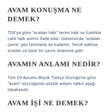
AVAM KONUŞMA NE
DEMEK?
TDK’ya göre “sıradan halk” terimi halk ve özellikle
cahil halk sınıfını ifade eder. Günümüzde “sıradan
çevre” gibi terimlerle de kullanılır. Tercih edilirse
sıradan ve basit bir çevre anlamına gelir.
AVAMIN ANLAMI NEDIR?
Türk Dil Kurumu Büyük Türkçe Sözlüğü’ne göre
“avam” sözcüğünün sözlük anlamı halkın aşağı
tabakasıdır.
AVAM IŞI NE DEMEK?