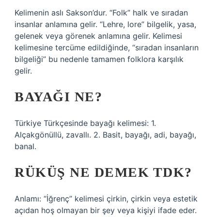
Kelimenin aslı Sakson’dur. “Folk” halk ve sıradan
insanlar anlamına gelir. “Lehre, lore” bilgelik, yasa,
gelenek veya görenek anlamına gelir. Kelimesi
kelimesine tercüme edildiğinde, “sıradan insanların
bilgeliği” bu nedenle tamamen folklora karşılık
gelir.
BAYAĞI NE?
Türkiye Türkçesinde bayağı kelimesi: 1.
Alçakgönüllü, zavallı. 2. Basit, bayağı, adi, bayağı,
banal.
RÜKÜŞ NE DEMEK TDK?
Anlamı: “İğrenç” kelimesi çirkin, çirkin veya estetik
açıdan hoş olmayan bir şey veya kişiyi ifade eder.