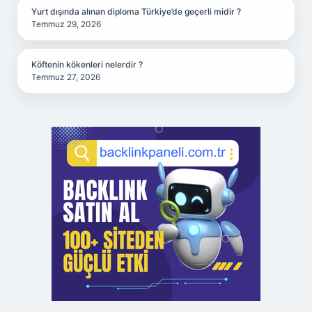
Yurt dışında alınan diploma Türkiye’de geçerli midir ?
Temmuz 29, 2026
Köftenin kökenleri nelerdir ?
Temmuz 27, 2026