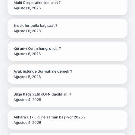
Multi Corporation kime ait ?
Ağustos 8, 2026
Erdek feribotla kaç saat ?
Ağustos 6, 2026
Kur’an-ı Kerim hangi dildir ?
Ağustos 6, 2026
Ayak üstünde durmak ne demek ?
Ağustos 5, 2026
Bilge Kağan Etil KÖFN dağıldı mı ?
Ağustos 4, 2026
Ankara U17 Ligi ne zaman başlıyor 2025 ?
Ağustos 4, 2026