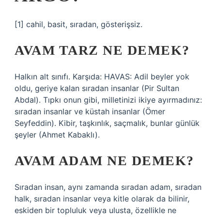
[1] cahil, basit, sıradan, gösterişsiz.
AVAM TARZ NE DEMEK?
Halkın alt sınıfı. Karşıda: HAVAS: Adil beyler yok
oldu, geriye kalan sıradan insanlar (Pir Sultan
Abdal). Tıpkı onun gibi, milletinizi ikiye ayırmadınız:
sıradan insanlar ve küstah insanlar (Ömer
Seyfeddin). Kibir, taşkınlık, saçmalık, bunlar günlük
şeyler (Ahmet Kabaklı).
AVAM ADAM NE DEMEK?
Sıradan insan, aynı zamanda sıradan adam, sıradan
halk, sıradan insanlar veya kitle olarak da bilinir,
eskiden bir topluluk veya ulusta, özellikle ne