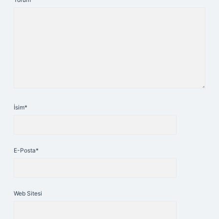
İsim*
E-Posta*
Web Sitesi