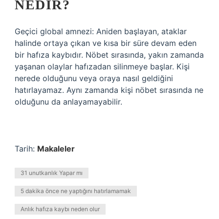
NEDIR?
Geçici global amnezi: Aniden başlayan, ataklar
halinde ortaya çıkan ve kısa bir süre devam eden
bir hafıza kaybıdır. Nöbet sırasında, yakın zamanda
yaşanan olaylar hafızadan silinmeye başlar. Kişi
nerede olduğunu veya oraya nasıl geldiğini
hatırlayamaz. Aynı zamanda kişi nöbet sırasında ne
olduğunu da anlayamayabilir.
Tarih:
Makaleler
31 unutkanlık Yapar mı
5 dakika önce ne yaptığını hatırlamamak
Anlık hafıza kaybı neden olur