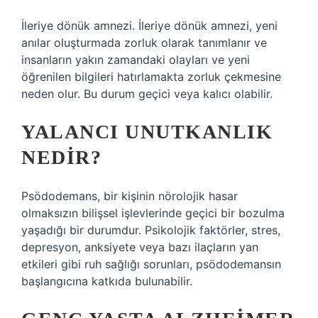
İleriye dönük amnezi. İleriye dönük amnezi, yeni
anılar oluşturmada zorluk olarak tanımlanır ve
insanların yakın zamandaki olayları ve yeni
öğrenilen bilgileri hatırlamakta zorluk çekmesine
neden olur. Bu durum geçici veya kalıcı olabilir.
YALANCI UNUTKANLIK
NEDIR?
Psödodemans, bir kişinin nörolojik hasar
olmaksızın bilişsel işlevlerinde geçici bir bozulma
yaşadığı bir durumdur. Psikolojik faktörler, stres,
depresyon, anksiyete veya bazı ilaçların yan
etkileri gibi ruh sağlığı sorunları, psödodemansın
başlangıcına katkıda bulunabilir.