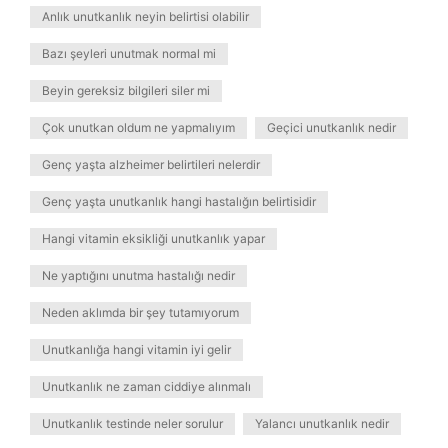
Anlık unutkanlık neyin belirtisi olabilir
Bazı şeyleri unutmak normal mi
Beyin gereksiz bilgileri siler mi
Çok unutkan oldum ne yapmalıyım
Geçici unutkanlık nedir
Genç yaşta alzheimer belirtileri nelerdir
Genç yaşta unutkanlık hangi hastalığın belirtisidir
Hangi vitamin eksikliği unutkanlık yapar
Ne yaptığını unutma hastalığı nedir
Neden aklımda bir şey tutamıyorum
Unutkanlığa hangi vitamin iyi gelir
Unutkanlık ne zaman ciddiye alınmalı
Unutkanlık testinde neler sorulur
Yalancı unutkanlık nedir