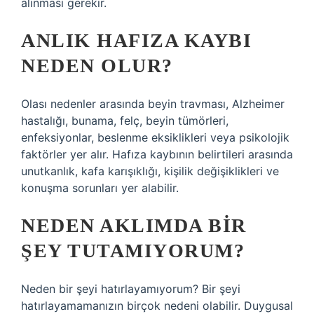
alınması gerekir.
ANLIK HAFIZA KAYBI
NEDEN OLUR?
Olası nedenler arasında beyin travması, Alzheimer
hastalığı, bunama, felç, beyin tümörleri,
enfeksiyonlar, beslenme eksiklikleri veya psikolojik
faktörler yer alır. Hafıza kaybının belirtileri arasında
unutkanlık, kafa karışıklığı, kişilik değişiklikleri ve
konuşma sorunları yer alabilir.
NEDEN AKLIMDA BIR
ŞEY TUTAMIYORUM?
Neden bir şeyi hatırlayamıyorum? Bir şeyi
hatırlayamamanızın birçok nedeni olabilir. Duygusal