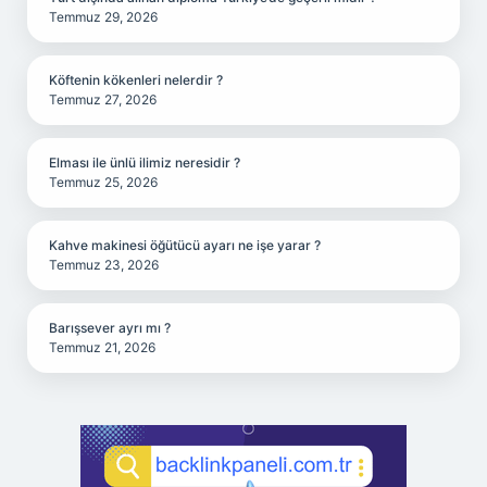
Temmuz 29, 2026
Köftenin kökenleri nelerdir ?
Temmuz 27, 2026
Elması ile ünlü ilimiz neresidir ?
Temmuz 25, 2026
Kahve makinesi öğütücü ayarı ne işe yarar ?
Temmuz 23, 2026
Barışsever ayrı mı ?
Temmuz 21, 2026