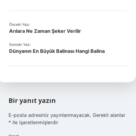
Önceki Yazı
Arılara Ne Zaman Şeker Verilir
Sonraki Yazı
Dünyanın En Büyük Balinası Hangi Balina
Bir yanıt yazın
E-posta adresiniz yayınlanmayacak.
Gerekli alanlar
*
ile işaretlenmişlerdir
Yorum