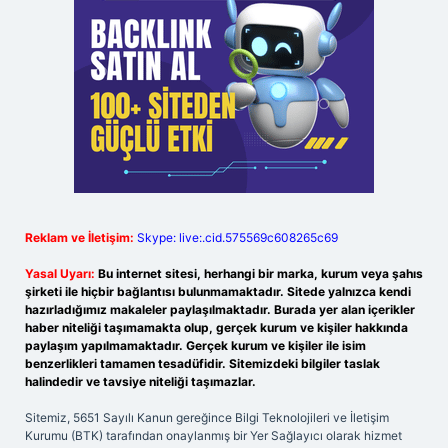
Reklam ve İletişim:
Skype: live:.cid.575569c608265c69
Yasal Uyarı:
Bu internet sitesi, herhangi bir marka, kurum veya şahıs
şirketi ile hiçbir bağlantısı bulunmamaktadır. Sitede yalnızca kendi
hazırladığımız makaleler paylaşılmaktadır. Burada yer alan içerikler
haber niteliği taşımamakta olup, gerçek kurum ve kişiler hakkında
paylaşım yapılmamaktadır. Gerçek kurum ve kişiler ile isim
benzerlikleri tamamen tesadüfidir. Sitemizdeki bilgiler taslak
halindedir ve tavsiye niteliği taşımazlar.
Sitemiz, 5651 Sayılı Kanun gereğince Bilgi Teknolojileri ve İletişim
Kurumu (BTK) tarafından onaylanmış bir Yer Sağlayıcı olarak hizmet