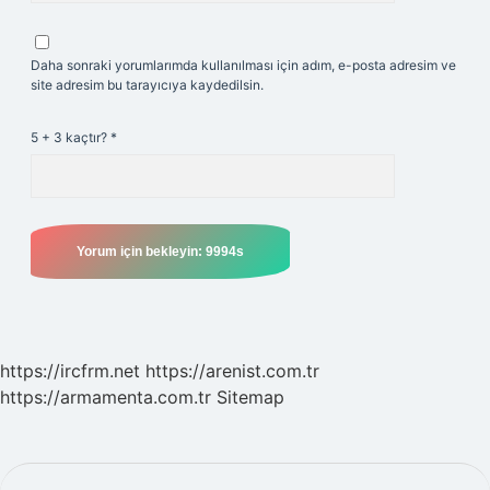
Daha sonraki yorumlarımda kullanılması için adım, e-posta adresim ve
site adresim bu tarayıcıya kaydedilsin.
5 + 3 kaçtır?
*
https://ircfrm.net
https://arenist.com.tr
https://armamenta.com.tr
Sitemap