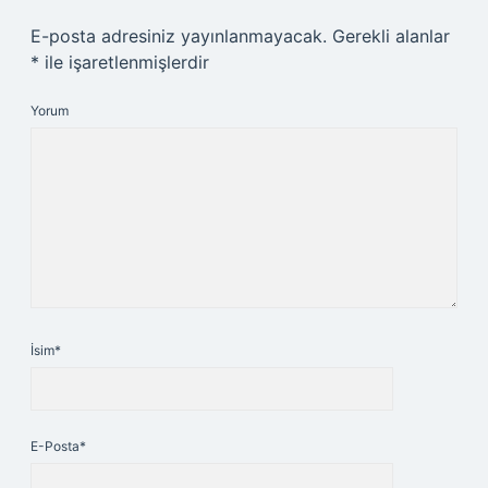
E-posta adresiniz yayınlanmayacak.
Gerekli alanlar
*
ile işaretlenmişlerdir
Yorum
İsim*
E-Posta*