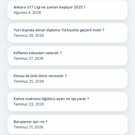
Ankara U17 Ligi ne zaman başlıyor 2025 ?
Ağustos 4, 2026
Yurt dışında alınan diploma Türkiye’de geçerli midir ?
Temmuz 29, 2026
Köftenin kökenleri nelerdir ?
Temmuz 27, 2026
Elması ile ünlü ilimiz neresidir ?
Temmuz 25, 2026
Kahve makinesi öğütücü ayarı ne işe yarar ?
Temmuz 23, 2026
Barışsever ayrı mı ?
Temmuz 21, 2026