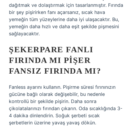
dağıtmak ve dolaştırmak için tasarlanmıştır. Fırında
bir şey pişirirken fanı açarsanız, sıcak hava
yemeğin tüm yüzeylerine daha iyi ulaşacaktır. Bu,
yemeğin daha hızlı ve daha eşit şekilde pişmesini
sağlayacaktır.
ŞEKERPARE FANLI
FIRINDA MI PIŞER
FANSIZ FIRINDA MI?
Fanless ayarını kullanın. Pişirme süresi fırınınızın
gücüne bağlı olarak değişebilir, bu nedenle
kontrollü bir şekilde pişirin. Daha sonra
çikolatalarınızı fırından çıkarın. Oda sıcaklığında 3-
4 dakika dinlendirin. Soğuk şerbeti sıcak
şerbetlerin üzerine yavaş yavaş dökün.