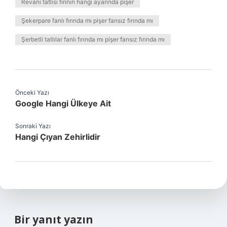
Revani tatlısı fırının hangi ayarında pişer
Şekerpare fanlı fırında mı pişer fansız fırında mı
Şerbetli tatlılar fanlı fırında mı pişer fansız fırında mı
Önceki Yazı
Google Hangi Ülkeye Ait
Sonraki Yazı
Hangi Çıyan Zehirlidir
Bir yanıt yazın