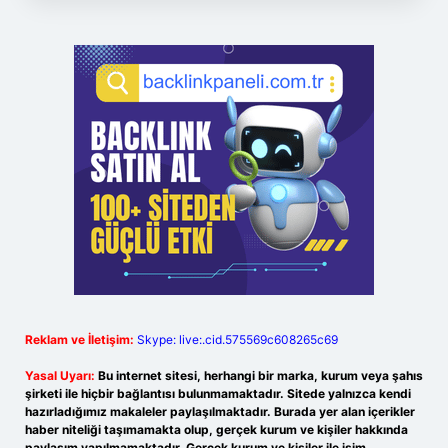
Reklam ve İletişim:
Skype: live:.cid.575569c608265c69
Yasal Uyarı:
Bu internet sitesi, herhangi bir marka, kurum veya şahıs
şirketi ile hiçbir bağlantısı bulunmamaktadır. Sitede yalnızca kendi
hazırladığımız makaleler paylaşılmaktadır. Burada yer alan içerikler
haber niteliği taşımamakta olup, gerçek kurum ve kişiler hakkında
paylaşım yapılmamaktadır. Gerçek kurum ve kişiler ile isim