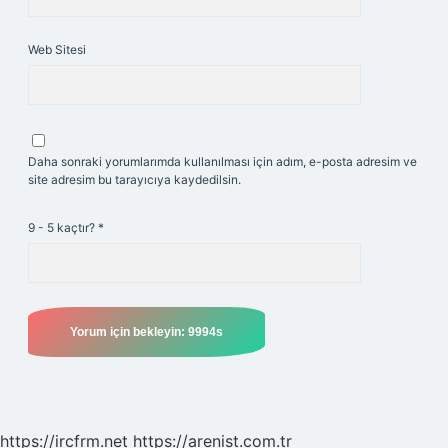
Web Sitesi
Daha sonraki yorumlarımda kullanılması için adım, e-posta adresim ve
site adresim bu tarayıcıya kaydedilsin.
9 - 5 kaçtır?
*
https://ircfrm.net
https://arenist.com.tr