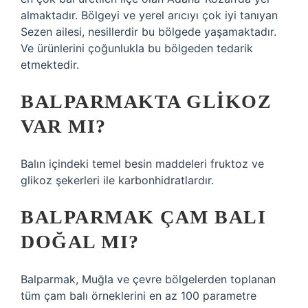
almaktadır. Bölgeyi ve yerel arıcıyı çok iyi tanıyan
Sezen ailesi, nesillerdir bu bölgede yaşamaktadır.
Ve ürünlerini çoğunlukla bu bölgeden tedarik
etmektedir.
BALPARMAKTA GLIKOZ
VAR MI?
Balın içindeki temel besin maddeleri fruktoz ve
glikoz şekerleri ile karbonhidratlardır.
BALPARMAK ÇAM BALI
DOĞAL MI?
Balparmak, Muğla ve çevre bölgelerden toplanan
tüm çam balı örneklerini en az 100 parametre