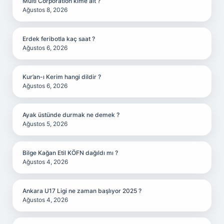
Multi Corporation kime ait ?
Ağustos 8, 2026
Erdek feribotla kaç saat ?
Ağustos 6, 2026
Kur’an-ı Kerim hangi dildir ?
Ağustos 6, 2026
Ayak üstünde durmak ne demek ?
Ağustos 5, 2026
Bilge Kağan Etil KÖFN dağıldı mı ?
Ağustos 4, 2026
Ankara U17 Ligi ne zaman başlıyor 2025 ?
Ağustos 4, 2026