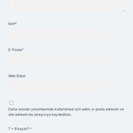
İsim*
E-Posta*
Web Sitesi
Daha sonraki yorumlarımda kullanılması için adım, e-posta adresim ve
site adresim bu tarayıcıya kaydedilsin.
7 + 8 kaçtır?
*