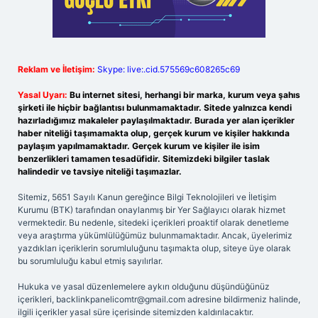
Reklam ve İletişim:
Skype: live:.cid.575569c608265c69
Yasal Uyarı:
Bu internet sitesi, herhangi bir marka, kurum veya şahıs
şirketi ile hiçbir bağlantısı bulunmamaktadır. Sitede yalnızca kendi
hazırladığımız makaleler paylaşılmaktadır. Burada yer alan içerikler
haber niteliği taşımamakta olup, gerçek kurum ve kişiler hakkında
paylaşım yapılmamaktadır. Gerçek kurum ve kişiler ile isim
benzerlikleri tamamen tesadüfidir. Sitemizdeki bilgiler taslak
halindedir ve tavsiye niteliği taşımazlar.
Sitemiz, 5651 Sayılı Kanun gereğince Bilgi Teknolojileri ve İletişim
Kurumu (BTK) tarafından onaylanmış bir Yer Sağlayıcı olarak hizmet
vermektedir. Bu nedenle, sitedeki içerikleri proaktif olarak denetleme
veya araştırma yükümlülüğümüz bulunmamaktadır. Ancak, üyelerimiz
yazdıkları içeriklerin sorumluluğunu taşımakta olup, siteye üye olarak
bu sorumluluğu kabul etmiş sayılırlar.
Hukuka ve yasal düzenlemelere aykırı olduğunu düşündüğünüz
içerikleri,
backlinkpanelicomtr@gmail.com
adresine bildirmeniz halinde,
ilgili içerikler yasal süre içerisinde sitemizden kaldırılacaktır.