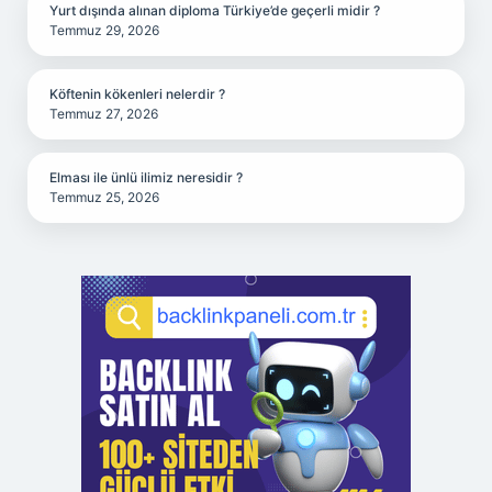
Yurt dışında alınan diploma Türkiye’de geçerli midir ?
Temmuz 29, 2026
Köftenin kökenleri nelerdir ?
Temmuz 27, 2026
Elması ile ünlü ilimiz neresidir ?
Temmuz 25, 2026