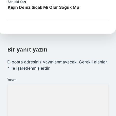
Sonraki Yazı
Kışın Deniz Sıcak Mı Olur Soğuk Mu
Bir yanıt yazın
E-posta adresiniz yayınlanmayacak.
Gerekli alanlar
*
ile işaretlenmişlerdir
Yorum