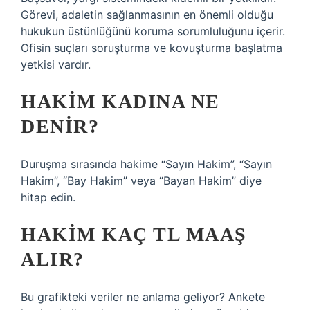
Görevi, adaletin sağlanmasının en önemli olduğu
hukukun üstünlüğünü koruma sorumluluğunu içerir.
Ofisin suçları soruşturma ve kovuşturma başlatma
yetkisi vardır.
HAKIM KADINA NE
DENIR?
Duruşma sırasında hakime “Sayın Hakim”, “Sayın
Hakim”, “Bay Hakim” veya “Bayan Hakim” diye
hitap edin.
HAKIM KAÇ TL MAAŞ
ALIR?
Bu grafikteki veriler ne anlama geliyor? Ankete