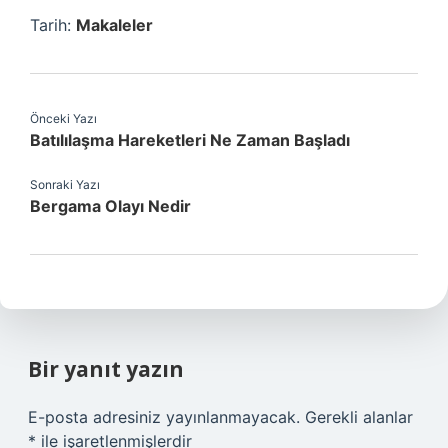
Tarih:
Makaleler
Önceki Yazı
Batılılaşma Hareketleri Ne Zaman Başladı
Sonraki Yazı
Bergama Olayı Nedir
Bir yanıt yazın
E-posta adresiniz yayınlanmayacak.
Gerekli alanlar
*
ile işaretlenmişlerdir