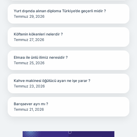
Yurt dışında alınan diploma Türkiye’de geçerli midir ?
Temmuz 29, 2026
Köftenin kökenleri nelerdir ?
Temmuz 27, 2026
Elması ile ünlü ilimiz neresidir ?
Temmuz 25, 2026
Kahve makinesi öğütücü ayarı ne işe yarar ?
Temmuz 23, 2026
Barışsever ayrı mı ?
Temmuz 21, 2026