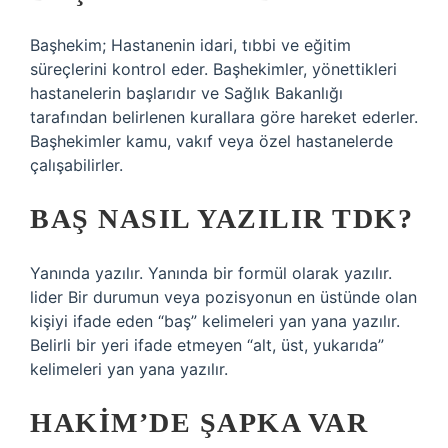
Başhekim; Hastanenin idari, tıbbi ve eğitim
süreçlerini kontrol eder. Başhekimler, yönettikleri
hastanelerin başlarıdır ve Sağlık Bakanlığı
tarafından belirlenen kurallara göre hareket ederler.
Başhekimler kamu, vakıf veya özel hastanelerde
çalışabilirler.
BAŞ NASIL YAZILIR TDK?
Yanında yazılır. Yanında bir formül olarak yazılır.
lider Bir durumun veya pozisyonun en üstünde olan
kişiyi ifade eden “baş” kelimeleri yan yana yazılır.
Belirli bir yeri ifade etmeyen “alt, üst, yukarıda”
kelimeleri yan yana yazılır.
HAKIM’DE ŞAPKA VAR