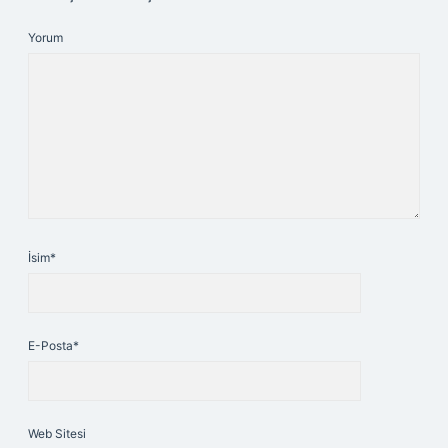
Yorum
İsim*
E-Posta*
Web Sitesi