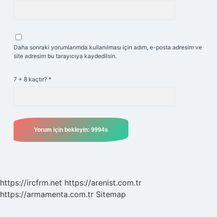
Daha sonraki yorumlarımda kullanılması için adım, e-posta adresim ve
site adresim bu tarayıcıya kaydedilsin.
7 + 8 kaçtır?
*
https://ircfrm.net
https://arenist.com.tr
https://armamenta.com.tr
Sitemap