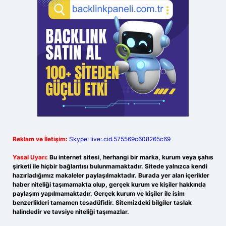
Reklam ve İletişim:
Skype: live:.cid.575569c608265c69
Yasal Uyarı:
Bu internet sitesi, herhangi bir marka, kurum veya şahıs
şirketi ile hiçbir bağlantısı bulunmamaktadır. Sitede yalnızca kendi
hazırladığımız makaleler paylaşılmaktadır. Burada yer alan içerikler
haber niteliği taşımamakta olup, gerçek kurum ve kişiler hakkında
paylaşım yapılmamaktadır. Gerçek kurum ve kişiler ile isim
benzerlikleri tamamen tesadüfidir. Sitemizdeki bilgiler taslak
halindedir ve tavsiye niteliği taşımazlar.