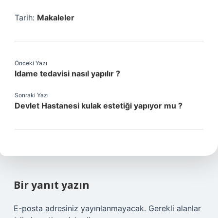
Tarih:
Makaleler
Önceki Yazı
Idame tedavisi nasıl yapılır ?
Sonraki Yazı
Devlet Hastanesi kulak estetiği yapıyor mu ?
Bir yanıt yazın
E-posta adresiniz yayınlanmayacak.
Gerekli alanlar