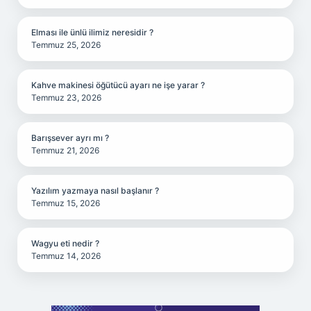
Elması ile ünlü ilimiz neresidir ?
Temmuz 25, 2026
Kahve makinesi öğütücü ayarı ne işe yarar ?
Temmuz 23, 2026
Barışsever ayrı mı ?
Temmuz 21, 2026
Yazılım yazmaya nasıl başlanır ?
Temmuz 15, 2026
Wagyu eti nedir ?
Temmuz 14, 2026