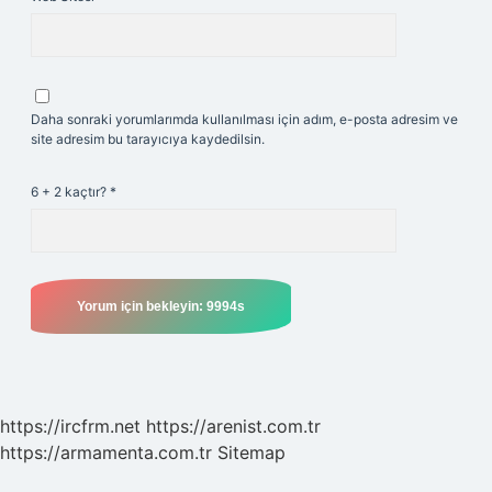
Daha sonraki yorumlarımda kullanılması için adım, e-posta adresim ve
site adresim bu tarayıcıya kaydedilsin.
6 + 2 kaçtır?
*
https://ircfrm.net
https://arenist.com.tr
https://armamenta.com.tr
Sitemap