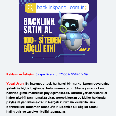
Reklam ve İletişim:
Skype: live:.cid.575569c608265c69
Yasal Uyarı:
Bu internet sitesi, herhangi bir marka, kurum veya şahıs
şirketi ile hiçbir bağlantısı bulunmamaktadır. Sitede yalnızca kendi
hazırladığımız makaleler paylaşılmaktadır. Burada yer alan içerikler
haber niteliği taşımamakta olup, gerçek kurum ve kişiler hakkında
paylaşım yapılmamaktadır. Gerçek kurum ve kişiler ile isim
benzerlikleri tamamen tesadüfidir. Sitemizdeki bilgiler taslak
halindedir ve tavsiye niteliği taşımazlar.