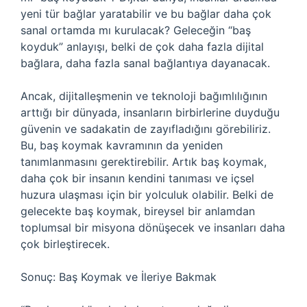
yeni tür bağlar yaratabilir ve bu bağlar daha çok
sanal ortamda mı kurulacak? Geleceğin “baş
koyduk” anlayışı, belki de çok daha fazla dijital
bağlara, daha fazla sanal bağlantıya dayanacak.
Ancak, dijitalleşmenin ve teknoloji bağımlılığının
arttığı bir dünyada, insanların birbirlerine duyduğu
güvenin ve sadakatin de zayıfladığını görebiliriz.
Bu, baş koymak kavramının da yeniden
tanımlanmasını gerektirebilir. Artık baş koymak,
daha çok bir insanın kendini tanıması ve içsel
huzura ulaşması için bir yolculuk olabilir. Belki de
gelecekte baş koymak, bireysel bir anlamdan
toplumsal bir misyona dönüşecek ve insanları daha
çok birleştirecek.
Sonuç: Baş Koymak ve İleriye Bakmak