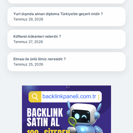
Yurt dışında alınan diploma Türkiye’de geçerli midir ?
Temmuz 29, 2026
Köftenin kökenleri nelerdir ?
Temmuz 27, 2026
Elması ile ünlü ilimiz neresidir ?
Temmuz 25, 2026