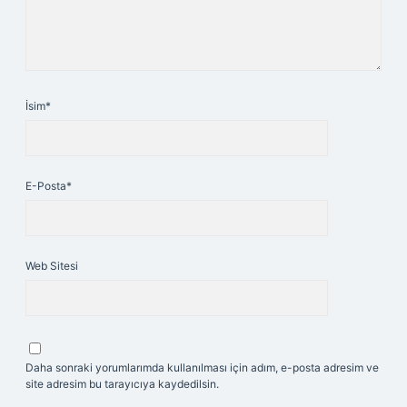
İsim*
E-Posta*
Web Sitesi
Daha sonraki yorumlarımda kullanılması için adım, e-posta adresim ve
site adresim bu tarayıcıya kaydedilsin.