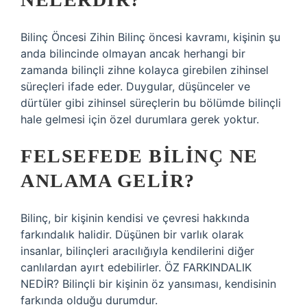
Bilinç Öncesi Zihin Bilinç öncesi kavramı, kişinin şu
anda bilincinde olmayan ancak herhangi bir
zamanda bilinçli zihne kolayca girebilen zihinsel
süreçleri ifade eder. Duygular, düşünceler ve
dürtüler gibi zihinsel süreçlerin bu bölümde bilinçli
hale gelmesi için özel durumlara gerek yoktur.
FELSEFEDE BILINÇ NE
ANLAMA GELIR?
Bilinç, bir kişinin kendisi ve çevresi hakkında
farkındalık halidir. Düşünen bir varlık olarak
insanlar, bilinçleri aracılığıyla kendilerini diğer
canlılardan ayırt edebilirler. ÖZ FARKINDALIK
NEDİR? Bilinçli bir kişinin öz yansıması, kendisinin
farkında olduğu durumdur.