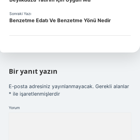
Sonraki Yazı
Benzetme Edatı Ve Benzetme Yönü Nedir
Bir yanıt yazın
E-posta adresiniz yayınlanmayacak.
Gerekli alanlar
*
ile işaretlenmişlerdir
Yorum