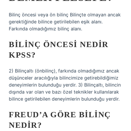
Bilinç öncesi veya ön bilinç Bilinçte olmayan ancak
gerektiğinde bilince getirilebilen eşik alanı.
Farkında olmadığımız bilinç alanı.
BILINÇ ÖNCESI NEDIR
KPSS?
2) Bilinçaltı (önbilinç), farkında olmadığımız ancak
düşünceler aracılığıyla bilincimize getirebildiğimiz
deneyimlerin bulunduğu yerdir. 3) Bilinçaltı, bilincin
dışında var olan ve bazı özel teknikler kullanılarak
bilince getirilebilen deneyimlerin bulunduğu yerdir.
FREUD’A GÖRE BILINÇ
NEDIR?