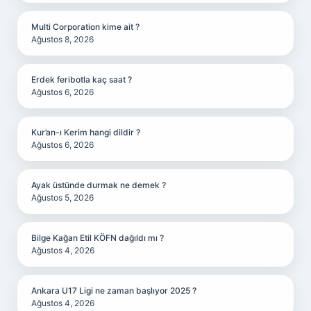
Multi Corporation kime ait ?
Ağustos 8, 2026
Erdek feribotla kaç saat ?
Ağustos 6, 2026
Kur’an-ı Kerim hangi dildir ?
Ağustos 6, 2026
Ayak üstünde durmak ne demek ?
Ağustos 5, 2026
Bilge Kağan Etil KÖFN dağıldı mı ?
Ağustos 4, 2026
Ankara U17 Ligi ne zaman başlıyor 2025 ?
Ağustos 4, 2026