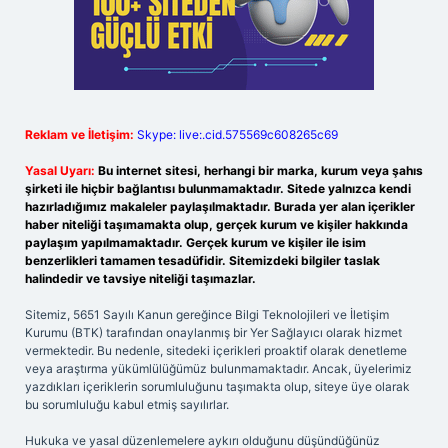
Reklam ve İletişim:
Skype: live:.cid.575569c608265c69
Yasal Uyarı:
Bu internet sitesi, herhangi bir marka, kurum veya şahıs
şirketi ile hiçbir bağlantısı bulunmamaktadır. Sitede yalnızca kendi
hazırladığımız makaleler paylaşılmaktadır. Burada yer alan içerikler
haber niteliği taşımamakta olup, gerçek kurum ve kişiler hakkında
paylaşım yapılmamaktadır. Gerçek kurum ve kişiler ile isim
benzerlikleri tamamen tesadüfidir. Sitemizdeki bilgiler taslak
halindedir ve tavsiye niteliği taşımazlar.
Sitemiz, 5651 Sayılı Kanun gereğince Bilgi Teknolojileri ve İletişim
Kurumu (BTK) tarafından onaylanmış bir Yer Sağlayıcı olarak hizmet
vermektedir. Bu nedenle, sitedeki içerikleri proaktif olarak denetleme
veya araştırma yükümlülüğümüz bulunmamaktadır. Ancak, üyelerimiz
yazdıkları içeriklerin sorumluluğunu taşımakta olup, siteye üye olarak
bu sorumluluğu kabul etmiş sayılırlar.
Hukuka ve yasal düzenlemelere aykırı olduğunu düşündüğünüz