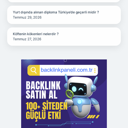
Yurt dışında alınan diploma Türkiye’de geçerli midir ?
Temmuz 29, 2026
Köftenin kökenleri nelerdir ?
Temmuz 27, 2026