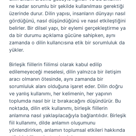
ne kadar sorumlu bir şekilde kullanılması gerektiği
üzerinde durur. Dilin yapısı, insanların dünyayı nasıl
gördüğünü, nasıl düşündüğünü ve nasıl etkileştiğini
belirler. Bir dilsel yapı, bir eylemi gerçekleştirme ya
da bir durumu açıklama gücüne sahipken, aynı
zamanda o dilin kullancısına etik bir sorumluluk da
yükler.
Birleşik fiillerin fiilimsi olarak kabul edilip
edilemeyeceği meselesi, dilin yalnızca bir iletişim
aracı olmanın ötesinde, aynı zamanda bir
sorumluluk alanı olduğuna işaret eder. Dilin doğru
ve yanlış kullanımı, her kelimenin, her yapının
toplumda nasıl bir iz bırakacağını düşündürür. Bu
noktada, dilin etik kullanımı, birleşik fiillerin
anlamına nasıl yaklaşılacağıyla bağlantılıdır. Birleşik
fiil kullanımı, dilde anlamın oluşumunu
yönlendirirken, anlamın toplumsal etkileri hakkında