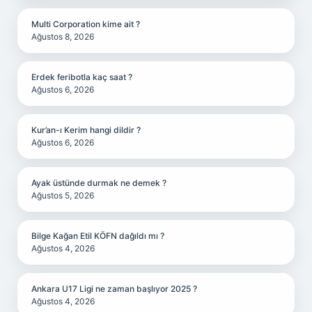
Multi Corporation kime ait ?
Ağustos 8, 2026
Erdek feribotla kaç saat ?
Ağustos 6, 2026
Kur’an-ı Kerim hangi dildir ?
Ağustos 6, 2026
Ayak üstünde durmak ne demek ?
Ağustos 5, 2026
Bilge Kağan Etil KÖFN dağıldı mı ?
Ağustos 4, 2026
Ankara U17 Ligi ne zaman başlıyor 2025 ?
Ağustos 4, 2026