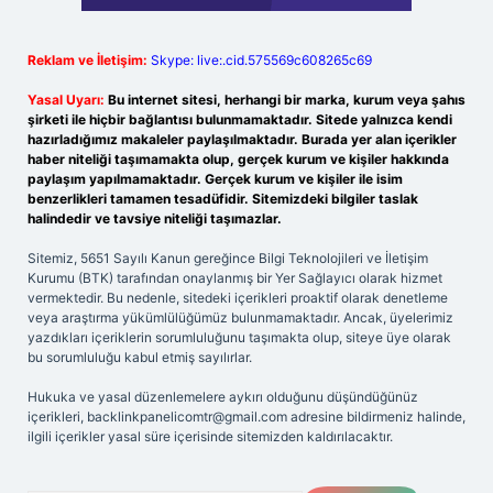
Reklam ve İletişim:
Skype: live:.cid.575569c608265c69
Yasal Uyarı:
Bu internet sitesi, herhangi bir marka, kurum veya şahıs
şirketi ile hiçbir bağlantısı bulunmamaktadır. Sitede yalnızca kendi
hazırladığımız makaleler paylaşılmaktadır. Burada yer alan içerikler
haber niteliği taşımamakta olup, gerçek kurum ve kişiler hakkında
paylaşım yapılmamaktadır. Gerçek kurum ve kişiler ile isim
benzerlikleri tamamen tesadüfidir. Sitemizdeki bilgiler taslak
halindedir ve tavsiye niteliği taşımazlar.
Sitemiz, 5651 Sayılı Kanun gereğince Bilgi Teknolojileri ve İletişim
Kurumu (BTK) tarafından onaylanmış bir Yer Sağlayıcı olarak hizmet
vermektedir. Bu nedenle, sitedeki içerikleri proaktif olarak denetleme
veya araştırma yükümlülüğümüz bulunmamaktadır. Ancak, üyelerimiz
yazdıkları içeriklerin sorumluluğunu taşımakta olup, siteye üye olarak
bu sorumluluğu kabul etmiş sayılırlar.
Hukuka ve yasal düzenlemelere aykırı olduğunu düşündüğünüz
içerikleri,
backlinkpanelicomtr@gmail.com
adresine bildirmeniz halinde,
ilgili içerikler yasal süre içerisinde sitemizden kaldırılacaktır.