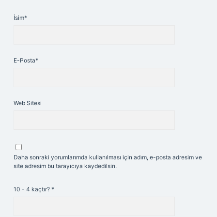
İsim*
E-Posta*
Web Sitesi
Daha sonraki yorumlarımda kullanılması için adım, e-posta adresim ve
site adresim bu tarayıcıya kaydedilsin.
10 - 4 kaçtır?
*