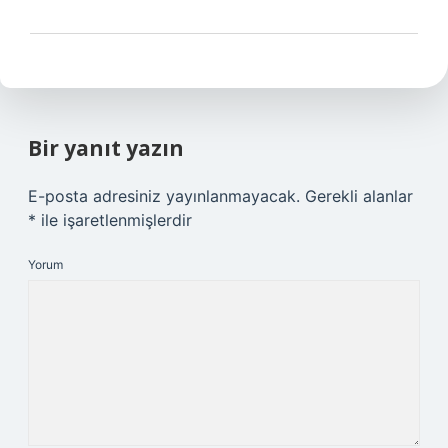
Bir yanıt yazın
E-posta adresiniz yayınlanmayacak.
Gerekli alanlar
*
ile işaretlenmişlerdir
Yorum