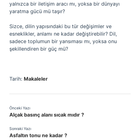
yalnızca bir iletişim aracı mı, yoksa bir dünyayı
yaratma gücü mü taşır?
Sizce, dilin yapısındaki bu tür değişimler ve
esneklikler, anlamı ne kadar değiştirebilir? Dil,
sadece toplumun bir yansıması mı, yoksa onu
şekillendiren bir güç mü?
Tarih:
Makaleler
Önceki Yazı
Alçak basınç alanı sıcak mıdır ?
Sonraki Yazı
Asfaltın tonu ne kadar ?