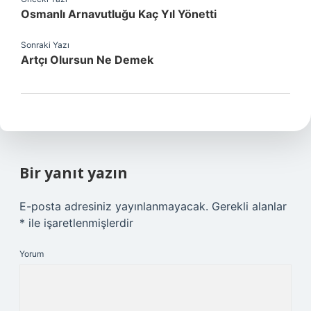
Osmanlı Arnavutluğu Kaç Yıl Yönetti
Sonraki Yazı
Artçı Olursun Ne Demek
Bir yanıt yazın
E-posta adresiniz yayınlanmayacak.
Gerekli alanlar
*
ile işaretlenmişlerdir
Yorum