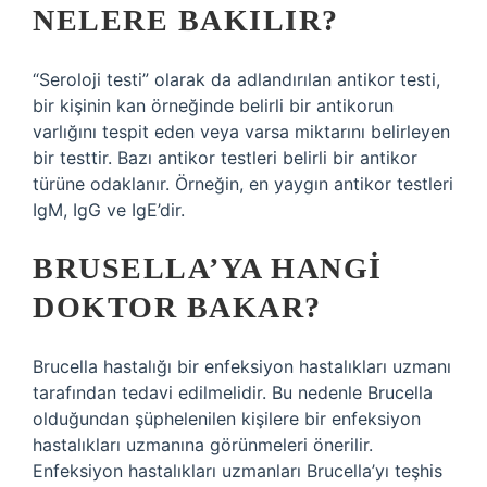
NELERE BAKILIR?
“Seroloji testi” olarak da adlandırılan antikor testi,
bir kişinin kan örneğinde belirli bir antikorun
varlığını tespit eden veya varsa miktarını belirleyen
bir testtir. Bazı antikor testleri belirli bir antikor
türüne odaklanır. Örneğin, en yaygın antikor testleri
IgM, IgG ve IgE’dir.
BRUSELLA’YA HANGI
DOKTOR BAKAR?
Brucella hastalığı bir enfeksiyon hastalıkları uzmanı
tarafından tedavi edilmelidir. Bu nedenle Brucella
olduğundan şüphelenilen kişilere bir enfeksiyon
hastalıkları uzmanına görünmeleri önerilir.
Enfeksiyon hastalıkları uzmanları Brucella’yı teşhis