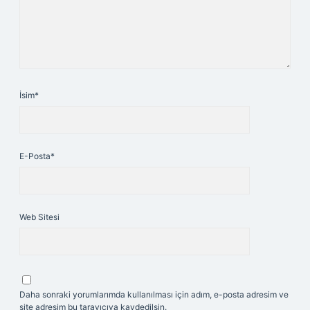
İsim*
E-Posta*
Web Sitesi
Daha sonraki yorumlarımda kullanılması için adım, e-posta adresim ve
site adresim bu tarayıcıya kaydedilsin.