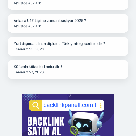
Ağustos 4, 2026
Ankara U17 Ligi ne zaman başlıyor 2025 ?
Ağustos 4, 2026
Yurt dışında alınan diploma Türkiye’de geçerli midir ?
Temmuz 29, 2026
Köftenin kökenleri nelerdir ?
Temmuz 27, 2026