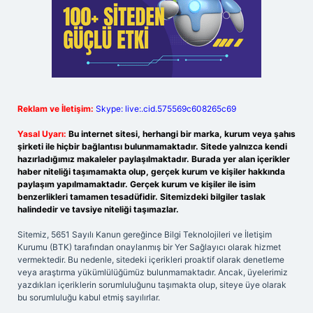
Reklam ve İletişim:
Skype: live:.cid.575569c608265c69
Yasal Uyarı:
Bu internet sitesi, herhangi bir marka, kurum veya şahıs
şirketi ile hiçbir bağlantısı bulunmamaktadır. Sitede yalnızca kendi
hazırladığımız makaleler paylaşılmaktadır. Burada yer alan içerikler
haber niteliği taşımamakta olup, gerçek kurum ve kişiler hakkında
paylaşım yapılmamaktadır. Gerçek kurum ve kişiler ile isim
benzerlikleri tamamen tesadüfidir. Sitemizdeki bilgiler taslak
halindedir ve tavsiye niteliği taşımazlar.
Sitemiz, 5651 Sayılı Kanun gereğince Bilgi Teknolojileri ve İletişim
Kurumu (BTK) tarafından onaylanmış bir Yer Sağlayıcı olarak hizmet
vermektedir. Bu nedenle, sitedeki içerikleri proaktif olarak denetleme
veya araştırma yükümlülüğümüz bulunmamaktadır. Ancak, üyelerimiz
yazdıkları içeriklerin sorumluluğunu taşımakta olup, siteye üye olarak
bu sorumluluğu kabul etmiş sayılırlar.