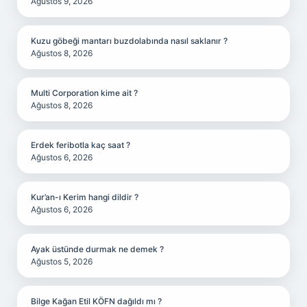
Ağustos 9, 2026
Kuzu göbeği mantarı buzdolabında nasıl saklanır ?
Ağustos 8, 2026
Multi Corporation kime ait ?
Ağustos 8, 2026
Erdek feribotla kaç saat ?
Ağustos 6, 2026
Kur’an-ı Kerim hangi dildir ?
Ağustos 6, 2026
Ayak üstünde durmak ne demek ?
Ağustos 5, 2026
Bilge Kağan Etil KÖFN dağıldı mı ?