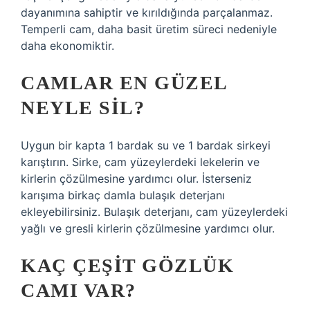
dayanımına sahiptir ve kırıldığında parçalanmaz.
Temperli cam, daha basit üretim süreci nedeniyle
daha ekonomiktir.
CAMLAR EN GÜZEL
NEYLE SIL?
Uygun bir kapta 1 bardak su ve 1 bardak sirkeyi
karıştırın. Sirke, cam yüzeylerdeki lekelerin ve
kirlerin çözülmesine yardımcı olur. İsterseniz
karışıma birkaç damla bulaşık deterjanı
ekleyebilirsiniz. Bulaşık deterjanı, cam yüzeylerdeki
yağlı ve gresli kirlerin çözülmesine yardımcı olur.
KAÇ ÇEŞIT GÖZLÜK
CAMI VAR?