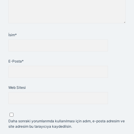
İsim*
E-Posta*
Web Sitesi
Daha sonraki yorumlarımda kullanılması için adım, e-posta adresim ve
site adresim bu tarayıcıya kaydedilsin.