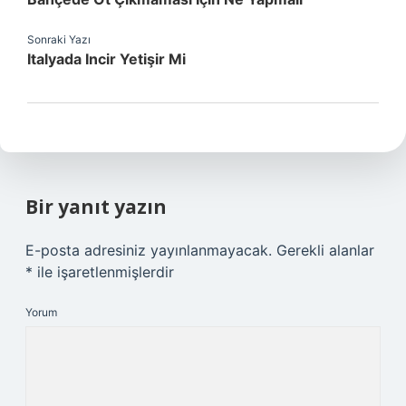
Sonraki Yazı
Italyada Incir Yetişir Mi
Bir yanıt yazın
E-posta adresiniz yayınlanmayacak.
Gerekli alanlar
*
ile işaretlenmişlerdir
Yorum