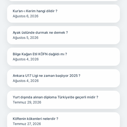
Kur’an-ı Kerim hangi dildir ?
Ağustos 6, 2026
Ayak üstünde durmak ne demek ?
Ağustos 5, 2026
Bilge Kağan Etil KÖFN dağıldı mı ?
Ağustos 4, 2026
Ankara U17 Ligi ne zaman başlıyor 2025 ?
Ağustos 4, 2026
Yurt dışında alınan diploma Türkiye’de geçerli midir ?
Temmuz 29, 2026
Köftenin kökenleri nelerdir ?
Temmuz 27, 2026