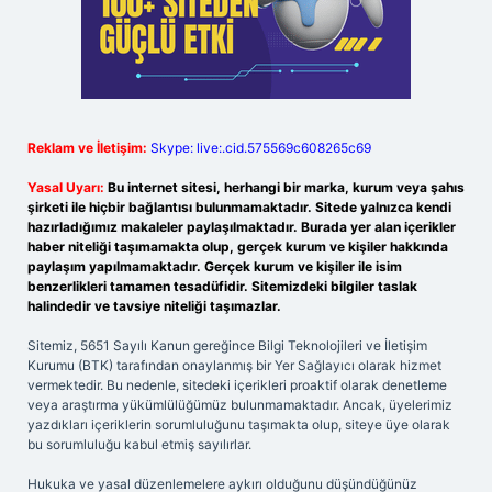
Reklam ve İletişim:
Skype: live:.cid.575569c608265c69
Yasal Uyarı:
Bu internet sitesi, herhangi bir marka, kurum veya şahıs
şirketi ile hiçbir bağlantısı bulunmamaktadır. Sitede yalnızca kendi
hazırladığımız makaleler paylaşılmaktadır. Burada yer alan içerikler
haber niteliği taşımamakta olup, gerçek kurum ve kişiler hakkında
paylaşım yapılmamaktadır. Gerçek kurum ve kişiler ile isim
benzerlikleri tamamen tesadüfidir. Sitemizdeki bilgiler taslak
halindedir ve tavsiye niteliği taşımazlar.
Sitemiz, 5651 Sayılı Kanun gereğince Bilgi Teknolojileri ve İletişim
Kurumu (BTK) tarafından onaylanmış bir Yer Sağlayıcı olarak hizmet
vermektedir. Bu nedenle, sitedeki içerikleri proaktif olarak denetleme
veya araştırma yükümlülüğümüz bulunmamaktadır. Ancak, üyelerimiz
yazdıkları içeriklerin sorumluluğunu taşımakta olup, siteye üye olarak
bu sorumluluğu kabul etmiş sayılırlar.
Hukuka ve yasal düzenlemelere aykırı olduğunu düşündüğünüz