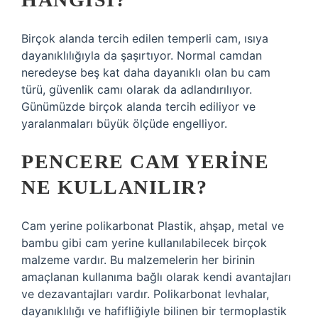
Birçok alanda tercih edilen temperli cam, ısıya
dayanıklılığıyla da şaşırtıyor. Normal camdan
neredeyse beş kat daha dayanıklı olan bu cam
türü, güvenlik camı olarak da adlandırılıyor.
Günümüzde birçok alanda tercih ediliyor ve
yaralanmaları büyük ölçüde engelliyor.
PENCERE CAM YERINE
NE KULLANILIR?
Cam yerine polikarbonat Plastik, ahşap, metal ve
bambu gibi cam yerine kullanılabilecek birçok
malzeme vardır. Bu malzemelerin her birinin
amaçlanan kullanıma bağlı olarak kendi avantajları
ve dezavantajları vardır. Polikarbonat levhalar,
dayanıklılığı ve hafifliğiyle bilinen bir termoplastik