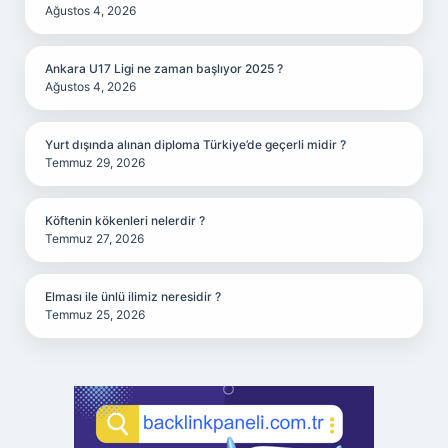
Ağustos 4, 2026
Ankara U17 Ligi ne zaman başlıyor 2025 ?
Ağustos 4, 2026
Yurt dışında alınan diploma Türkiye’de geçerli midir ?
Temmuz 29, 2026
Köftenin kökenleri nelerdir ?
Temmuz 27, 2026
Elması ile ünlü ilimiz neresidir ?
Temmuz 25, 2026