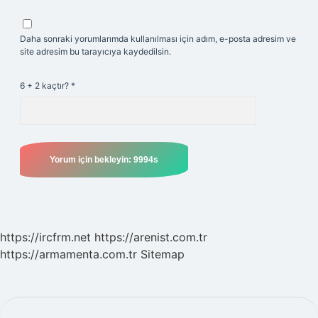
Daha sonraki yorumlarımda kullanılması için adım, e-posta adresim ve
site adresim bu tarayıcıya kaydedilsin.
6 + 2 kaçtır?
*
https://ircfrm.net
https://arenist.com.tr
https://armamenta.com.tr
Sitemap