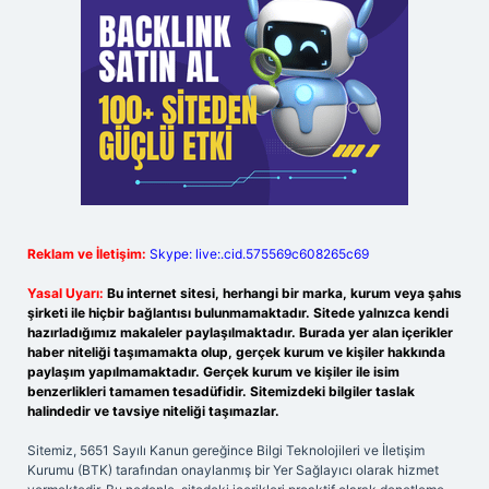
Reklam ve İletişim:
Skype: live:.cid.575569c608265c69
Yasal Uyarı:
Bu internet sitesi, herhangi bir marka, kurum veya şahıs
şirketi ile hiçbir bağlantısı bulunmamaktadır. Sitede yalnızca kendi
hazırladığımız makaleler paylaşılmaktadır. Burada yer alan içerikler
haber niteliği taşımamakta olup, gerçek kurum ve kişiler hakkında
paylaşım yapılmamaktadır. Gerçek kurum ve kişiler ile isim
benzerlikleri tamamen tesadüfidir. Sitemizdeki bilgiler taslak
halindedir ve tavsiye niteliği taşımazlar.
Sitemiz, 5651 Sayılı Kanun gereğince Bilgi Teknolojileri ve İletişim
Kurumu (BTK) tarafından onaylanmış bir Yer Sağlayıcı olarak hizmet