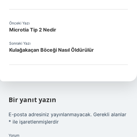
Önceki Yazı
Microtia Tip 2 Nedir
Sonraki Yazı
Kulağakaçan Böceği Nasıl Öldürülür
Bir yanıt yazın
E-posta adresiniz yayınlanmayacak.
Gerekli alanlar
*
ile işaretlenmişlerdir
Yorum