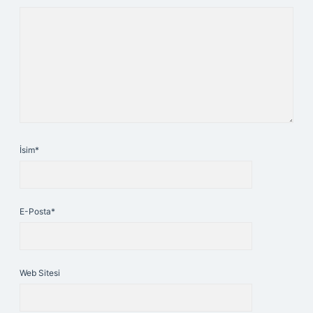
İsim*
E-Posta*
Web Sitesi