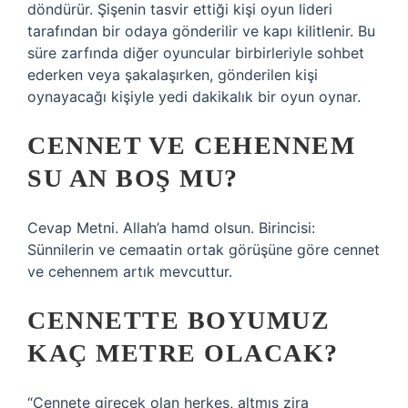
döndürür. Şişenin tasvir ettiği kişi oyun lideri
tarafından bir odaya gönderilir ve kapı kilitlenir. Bu
süre zarfında diğer oyuncular birbirleriyle sohbet
ederken veya şakalaşırken, gönderilen kişi
oynayacağı kişiyle yedi dakikalık bir oyun oynar.
CENNET VE CEHENNEM
SU AN BOŞ MU?
Cevap Metni. Allah’a hamd olsun. Birincisi:
Sünnilerin ve cemaatin ortak görüşüne göre cennet
ve cehennem artık mevcuttur.
CENNETTE BOYUMUZ
KAÇ METRE OLACAK?
“Cennete girecek olan herkes, altmış zira