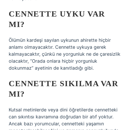
CENNETTE UYKU VAR
MI?
Ölümün kardeşi sayılan uykunun ahirette hiçbir
anlamı olmayacaktır. Cennette uykuya gerek
kalmayacaktır, çünkü ne yorgunluk ne de çaresizlik
olacaktır, “Orada onlara hiçbir yorgunluk
dokunmaz” ayetinin de kanıtladığı gibi.
CENNETTE SIKILMA VAR
MI?
Kutsal metinlerde veya dini öğretilerde cennetteki
can sıkıntısı kavramına doğrudan bir atıf yoktur.
Ancak bazı yorumcular, cennetteki yaşamın