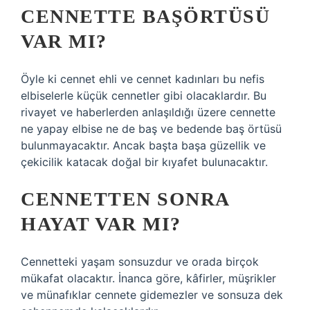
CENNETTE BAŞÖRTÜSÜ
VAR MI?
Öyle ki cennet ehli ve cennet kadınları bu nefis
elbiselerle küçük cennetler gibi olacaklardır. Bu
rivayet ve haberlerden anlaşıldığı üzere cennette
ne yapay elbise ne de baş ve bedende baş örtüsü
bulunmayacaktır. Ancak başta başa güzellik ve
çekicilik katacak doğal bir kıyafet bulunacaktır.
CENNETTEN SONRA
HAYAT VAR MI?
Cennetteki yaşam sonsuzdur ve orada birçok
mükafat olacaktır. İnanca göre, kâfirler, müşrikler
ve münafıklar cennete gidemezler ve sonsuza dek