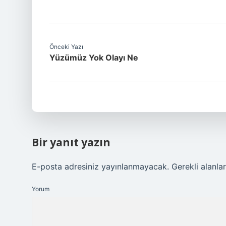
Önceki Yazı
Yüzümüz Yok Olayı Ne
Bir yanıt yazın
E-posta adresiniz yayınlanmayacak.
Gerekli alanla
Yorum