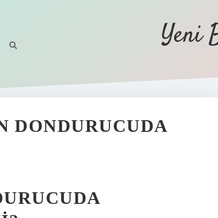
Yeni 
IN DONDURUCUDA
DURUCUDA