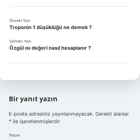
Önceki Yazı
Troponin 1 düşüklüğü ne demek ?
Sonraki Yazı
Özgül ısı değeri nasıl hesaplanır ?
Bir yanıt yazın
E-posta adresiniz yayınlanmayacak.
Gerekli alanlar
*
ile işaretlenmişlerdir
Yorum