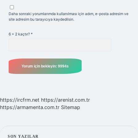
Daha sonraki yorumlarımda kullanılması için adım, e-posta adresim ve
site adresim bu tarayıcıya kaydedilsin.
6 + 2 kaçtır?
*
https://ircfrm.net
https://arenist.com.tr
https://armamenta.com.tr
Sitemap
SON YAZILAR