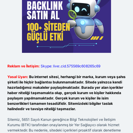
Reklam ve İletişim:
Skype: live:.cid.575569c608265c69
Yasal Uyarı:
Bu internet sitesi, herhangi bir marka, kurum veya şahıs
şirketi ile hiçbir bağlantısı bulunmamaktadır. Sitede yalnızca kendi
hazırladığımız makaleler paylaşılmaktadır. Burada yer alan içerikler
haber niteliği taşımamakta olup, gerçek kurum ve kişiler hakkında
paylaşım yapılmamaktadır. Gerçek kurum ve kişiler ile isim
benzerlikleri tamamen tesadüfidir. Sitemizdeki bilgiler taslak
halindedir ve tavsiye niteliği taşımazlar.
Sitemiz, 5651 Sayılı Kanun gereğince Bilgi Teknolojileri ve İletişim
Kurumu (BTK) tarafından onaylanmış bir Yer Sağlayıcı olarak hizmet
vermektedir. Bu nedenle, sitedeki içerikleri proaktif olarak denetleme