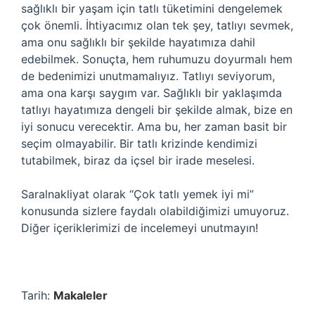
sağlıklı bir yaşam için tatlı tüketimini dengelemek
çok önemli. İhtiyacımız olan tek şey, tatlıyı sevmek,
ama onu sağlıklı bir şekilde hayatımıza dahil
edebilmek. Sonuçta, hem ruhumuzu doyurmalı hem
de bedenimizi unutmamalıyız. Tatlıyı seviyorum,
ama ona karşı saygım var. Sağlıklı bir yaklaşımda
tatlıyı hayatımıza dengeli bir şekilde almak, bize en
iyi sonucu verecektir. Ama bu, her zaman basit bir
seçim olmayabilir. Bir tatlı krizinde kendimizi
tutabilmek, biraz da içsel bir irade meselesi.
Saralnakliyat olarak “Çok tatlı yemek iyi mi”
konusunda sizlere faydalı olabildiğimizi umuyoruz.
Diğer içeriklerimizi de incelemeyi unutmayın!
Tarih:
Makaleler