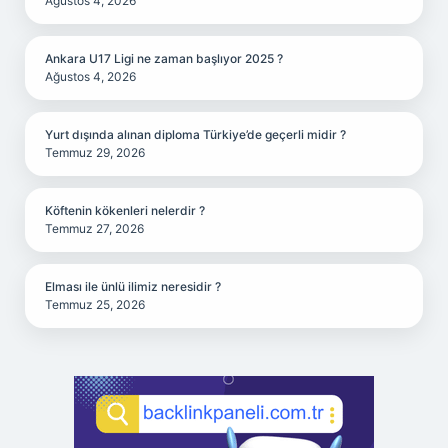
Ağustos 4, 2026
Ankara U17 Ligi ne zaman başlıyor 2025 ?
Ağustos 4, 2026
Yurt dışında alınan diploma Türkiye’de geçerli midir ?
Temmuz 29, 2026
Köftenin kökenleri nelerdir ?
Temmuz 27, 2026
Elması ile ünlü ilimiz neresidir ?
Temmuz 25, 2026