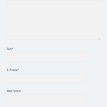
İsim*
E-Posta*
Web Sitesi