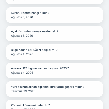
Kur’an-ı Kerim hangi dildir ?
Ağustos 6, 2026
Ayak üstünde durmak ne demek ?
Ağustos 5, 2026
Bilge Kağan Etil KÖFN dağıldı mı ?
Ağustos 4, 2026
Ankara U17 Ligi ne zaman başlıyor 2025 ?
Ağustos 4, 2026
Yurt dışında alınan diploma Türkiye’de geçerli midir ?
Temmuz 29, 2026
Köftenin kökenleri nelerdir ?