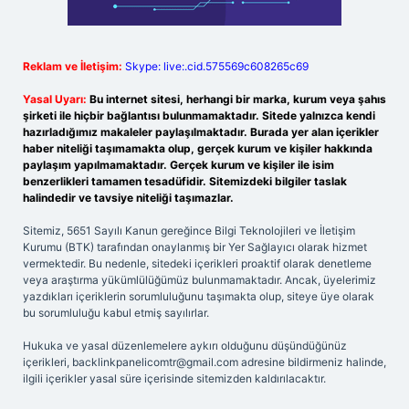
Reklam ve İletişim:
Skype: live:.cid.575569c608265c69
Yasal Uyarı:
Bu internet sitesi, herhangi bir marka, kurum veya şahıs
şirketi ile hiçbir bağlantısı bulunmamaktadır. Sitede yalnızca kendi
hazırladığımız makaleler paylaşılmaktadır. Burada yer alan içerikler
haber niteliği taşımamakta olup, gerçek kurum ve kişiler hakkında
paylaşım yapılmamaktadır. Gerçek kurum ve kişiler ile isim
benzerlikleri tamamen tesadüfidir. Sitemizdeki bilgiler taslak
halindedir ve tavsiye niteliği taşımazlar.
Sitemiz, 5651 Sayılı Kanun gereğince Bilgi Teknolojileri ve İletişim
Kurumu (BTK) tarafından onaylanmış bir Yer Sağlayıcı olarak hizmet
vermektedir. Bu nedenle, sitedeki içerikleri proaktif olarak denetleme
veya araştırma yükümlülüğümüz bulunmamaktadır. Ancak, üyelerimiz
yazdıkları içeriklerin sorumluluğunu taşımakta olup, siteye üye olarak
bu sorumluluğu kabul etmiş sayılırlar.
Hukuka ve yasal düzenlemelere aykırı olduğunu düşündüğünüz
içerikleri,
backlinkpanelicomtr@gmail.com
adresine bildirmeniz halinde,
ilgili içerikler yasal süre içerisinde sitemizden kaldırılacaktır.