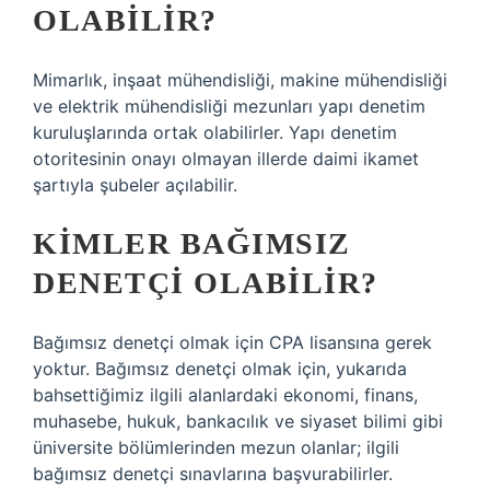
OLABILIR?
Mimarlık, inşaat mühendisliği, makine mühendisliği
ve elektrik mühendisliği mezunları yapı denetim
kuruluşlarında ortak olabilirler. Yapı denetim
otoritesinin onayı olmayan illerde daimi ikamet
şartıyla şubeler açılabilir.
KIMLER BAĞIMSIZ
DENETÇI OLABILIR?
Bağımsız denetçi olmak için CPA lisansına gerek
yoktur. Bağımsız denetçi olmak için, yukarıda
bahsettiğimiz ilgili alanlardaki ekonomi, finans,
muhasebe, hukuk, bankacılık ve siyaset bilimi gibi
üniversite bölümlerinden mezun olanlar; ilgili
bağımsız denetçi sınavlarına başvurabilirler.