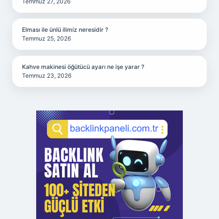
Temmuz 27, 2026
Elması ile ünlü ilimiz neresidir ?
Temmuz 25, 2026
Kahve makinesi öğütücü ayarı ne işe yarar ?
Temmuz 23, 2026