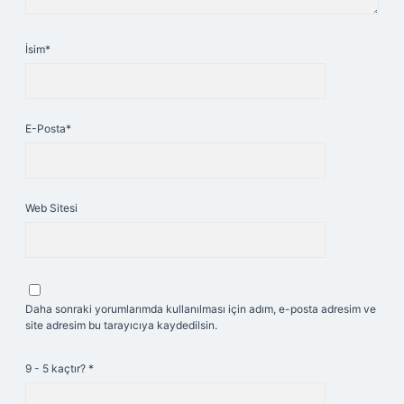
İsim*
E-Posta*
Web Sitesi
Daha sonraki yorumlarımda kullanılması için adım, e-posta adresim ve
site adresim bu tarayıcıya kaydedilsin.
9 - 5 kaçtır?
*