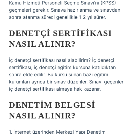
Kamu Hizmeti Personeli Seçme Sınavı’nı (KPSS)
geçmeleri gerekir. Sınava hazırlanma ve sınavdan
sonra atanma süreci genellikle 1-2 yıl sürer.
DENETÇI SERTIFIKASI
NASIL ALINIR?
İç denetçi sertifikası nasıl alabilirim? İç denetçi
sertifikası, iç denetçi eğitim kursuna katıldıktan
sonra elde edilir. Bu kursu sunan bazı eğitim
kurumları ayrıca bir sınav düzenler. Sınavı geçenler
iç denetçi sertifikası almaya hak kazanır.
DENETIM BELGESI
NASIL ALINIR?
1. İnternet üzerinden Merkezi Yapı Denetim